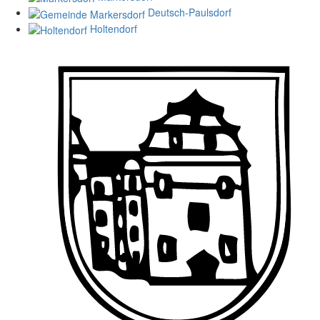
Deutsch-Paulsdorf
Holtendorf