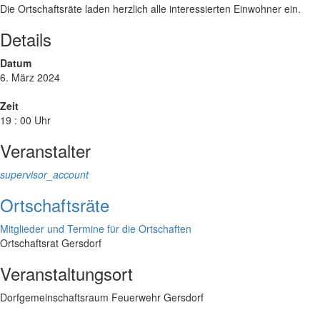
Die Ortschaftsräte laden herzlich alle interessierten Einwohner ein.
Details
Datum
6. März 2024
Zeit
19 : 00 Uhr
Veranstalter
supervisor_account
Ortschaftsräte
Mitglieder und Termine für die Ortschaften
Ortschaftsrat Gersdorf
Veranstaltungsort
Dorfgemeinschaftsraum Feuerwehr Gersdorf