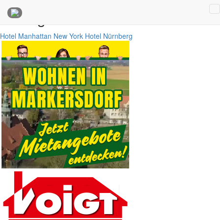
Anzeigen
Hotel Manhattan New York
Hotel Nürnberg