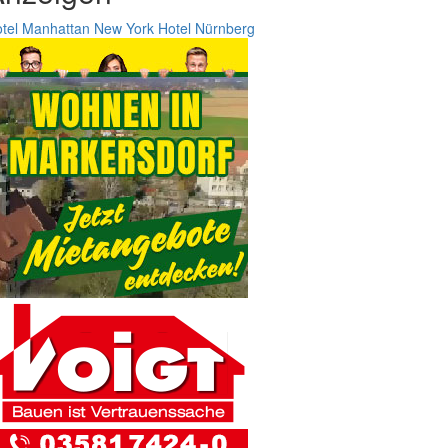
tel Manhattan New York
Hotel Nürnberg