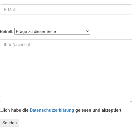
Betreff:
Ich habe die
Datenschutzerklärung
gelesen und akzeptiert.