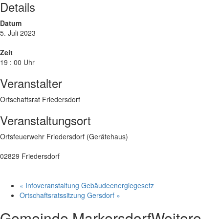
Details
Datum
5. Juli 2023
Zeit
19 : 00 Uhr
Veranstalter
Ortschaftsrat Friedersdorf
Veranstaltungsort
Ortsfeuerwehr Friedersdorf (Gerätehaus)
02829 Friedersdorf
«
Infoveranstaltung Gebäudeenergiegesetz
Ortschaftsratssitzung Gersdorf
»
Gemeinde Markersdorf
Weitere