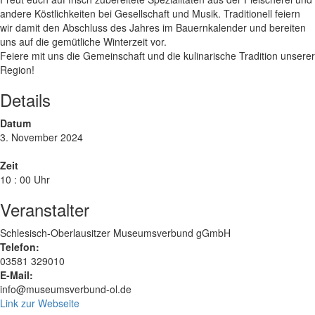
andere Köstlichkeiten bei Gesellschaft und Musik. Traditionell feiern
wir damit den Abschluss des Jahres im Bauernkalender und bereiten
uns auf die gemütliche Winterzeit vor.
Feiere mit uns die Gemeinschaft und die kulinarische Tradition unserer
Region!
Details
Datum
3. November 2024
Zeit
10 : 00 Uhr
Veranstalter
Schlesisch-Oberlausitzer Museumsverbund gGmbH
Telefon:
03581 329010
E-Mail:
info@museumsverbund-ol.de
Link zur Webseite