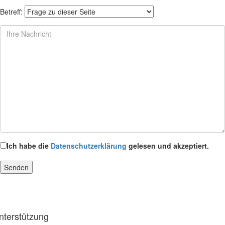
Betreff:
Ich habe die
Datenschutzerklärung
gelesen und akzeptiert.
nterstützung