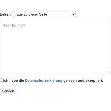
Betreff:
Ich habe die
Datenschutzerklärung
gelesen und akzeptiert.