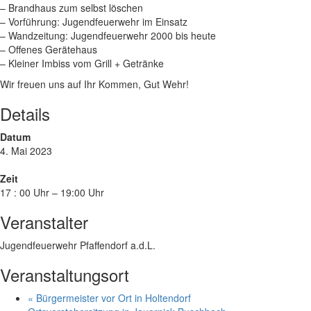
– Brandhaus zum selbst löschen
– Vorführung: Jugendfeuerwehr im Einsatz
– Wandzeitung: Jugendfeuerwehr 2000 bis heute
– Offenes Gerätehaus
– Kleiner Imbiss vom Grill + Getränke
Wir freuen uns auf Ihr Kommen, Gut Wehr!
Details
Datum
4. Mai 2023
Zeit
17 : 00 Uhr – 19:00 Uhr
Veranstalter
Jugendfeuerwehr Pfaffendorf a.d.L.
Veranstaltungsort
«
Bürgermeister vor Ort in Holtendorf