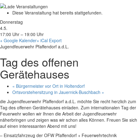
Diese Veranstaltung hat bereits stattgefunden.
Donnerstag
4.5.
17:00 Uhr – 19:00 Uhr
+ Google Kalender
+ iCal Export
Jugendfeuerwehr Pfaffendorf a.d.L.
Tag des offenen
Gerätehauses
«
Bürgermeister vor Ort in Holtendorf
Ortsvorstehersitzung in Jauernick-Buschbach
»
die Jugendfeuerwehr Pfaffendorf a.d.L. möchte Sie recht herzlich zum
Tag des offenen Gerätehauses einladen. Zum internationalen Tag der
Feuerwehr wollen wir Ihnen die Arbeit der Jugendfeuerwehr
näherbringen und zeigen was wir schon alles Können. Freuen Sie sich
auf einen interessanten Abend mit uns!
– Einsatzfahrzeug der OFW Pfaffendorf + Feuerwehrtechnik