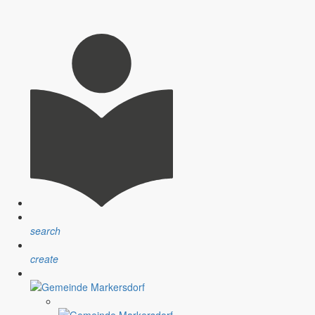
search
create