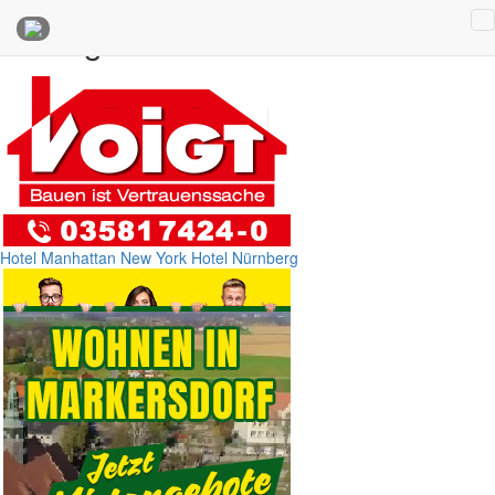
Anzeigen
Hotel Manhattan New York
Hotel Nürnberg