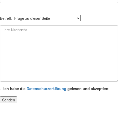
Betreff:
Ich habe die
Datenschutzerklärung
gelesen und akzeptiert.