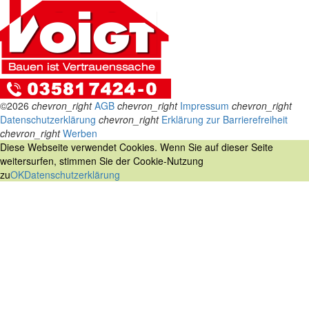
©2026
chevron_right
AGB
chevron_right
Impressum
chevron_right
Datenschutzerklärung
chevron_right
Erklärung zur Barrierefreiheit
chevron_right
Werben
Diese Webseite verwendet Cookies. Wenn Sie auf dieser Seite
weitersurfen, stimmen Sie der Cookie-Nutzung
zu
OK
Datenschutzerklärung