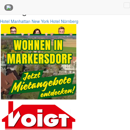
Anzeigen
Hotel Manhattan New York
Hotel Nürnberg