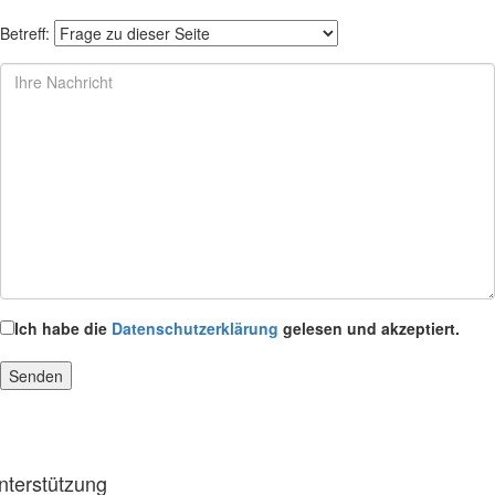
Betreff:
Ich habe die
Datenschutzerklärung
gelesen und akzeptiert.
nterstützung