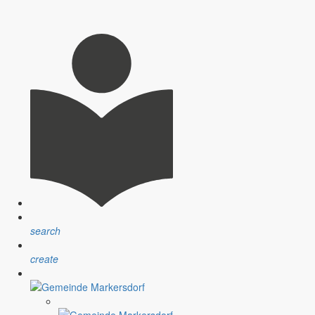
search
create