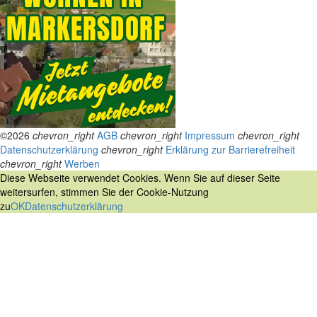
©2026
chevron_right
AGB
chevron_right
Impressum
chevron_right
Datenschutzerklärung
chevron_right
Erklärung zur Barrierefreiheit
chevron_right
Werben
Diese Webseite verwendet Cookies. Wenn Sie auf dieser Seite
weitersurfen, stimmen Sie der Cookie-Nutzung
zu
OK
Datenschutzerklärung