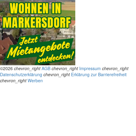
©2026
chevron_right
AGB
chevron_right
Impressum
chevron_right
Datenschutzerklärung
chevron_right
Erklärung zur Barrierefreiheit
chevron_right
Werben