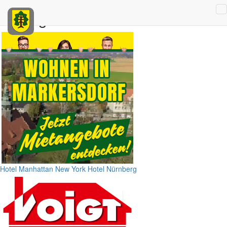
Anzeigen
Hotel Manhattan New York
Hotel Nürnberg