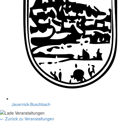
Jauernick-Buschbach
← Zurück zu Veranstaltungen