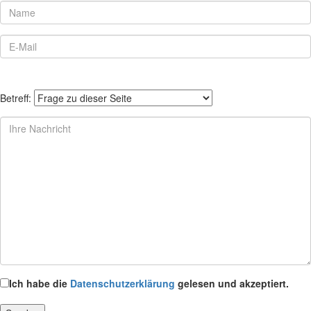
Betreff:
Ich habe die
Datenschutzerklärung
gelesen und akzeptiert.