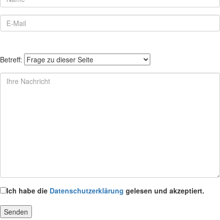
Betreff:
Ich habe die
Datenschutzerklärung
gelesen und akzeptiert.