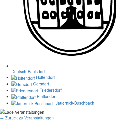
Deutsch-Paulsdorf
Holtendorf
Gersdorf
Friedersdorf
Pfaffendorf
Jauernick-Buschbach
← Zurück zu Veranstaltungen