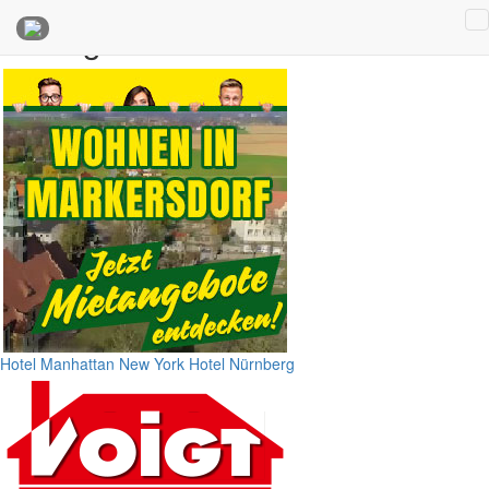
Anzeigen
Hotel Manhattan New York
Hotel Nürnberg