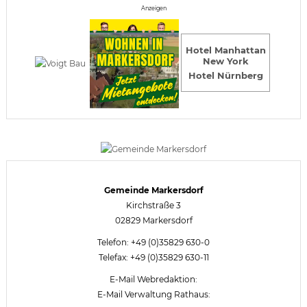
Anzeigen
Hotel Manhattan
New York
Hotel Nürnberg
Gemeinde Markersdorf
Kirchstraße 3
02829 Markersdorf
Telefon: +49 (0)35829 630-0
Telefax: +49 (0)35829 630-11
E-Mail Webredaktion:
E-Mail Verwaltung Rathaus: