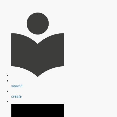
search
create