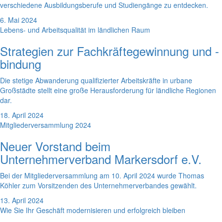
verschiedene Ausbildungsberufe und Studiengänge zu entdecken.
6. Mai 2024
Lebens- und Arbeitsqualität im ländlichen Raum
Strategien zur Fachkräftegewinnung und -
bindung
Die stetige Abwanderung qualifizierter Arbeitskräfte in urbane
Großstädte stellt eine große Herausforderung für ländliche Regionen
dar.
18. April 2024
Mitgliederversammlung 2024
Neuer Vorstand beim
Unternehmerverband Markersdorf e.V.
Bei der Mitgliederversammlung am 10. April 2024 wurde Thomas
Köhler zum Vorsitzenden des Unternehmerverbandes gewählt.
13. April 2024
Wie Sie Ihr Geschäft modernisieren und erfolgreich bleiben