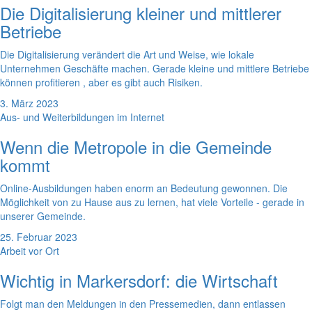
Die Digitalisierung kleiner und mittlerer
Betriebe
Die Digitalisierung verändert die Art und Weise, wie lokale
Unternehmen Geschäfte machen. Gerade kleine und mittlere Betriebe
können profitieren , aber es gibt auch Risiken.
3. März 2023
Aus- und Weiterbildungen im Internet
Wenn die Metropole in die Gemeinde
kommt
Online-Ausbildungen haben enorm an Bedeutung gewonnen. Die
Möglichkeit von zu Hause aus zu lernen, hat viele Vorteile - gerade in
unserer Gemeinde.
25. Februar 2023
Arbeit vor Ort
Wichtig in Markersdorf: die Wirtschaft
Folgt man den Meldungen in den Pressemedien, dann entlassen