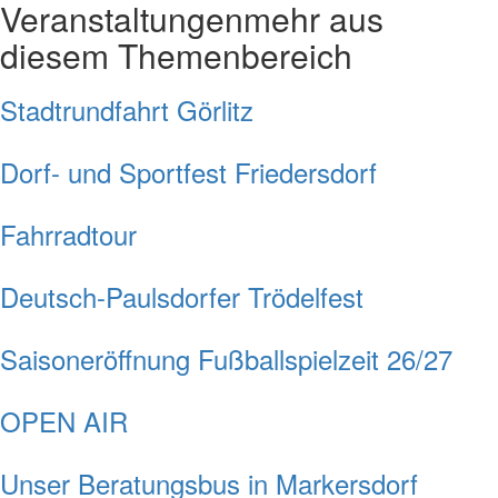
Veranstaltungen
mehr aus
diesem Themenbereich
Stadtrundfahrt Görlitz
Dorf- und Sportfest Friedersdorf
Fahrradtour
Deutsch-Paulsdorfer Trödelfest
Saisoneröffnung Fußballspielzeit 26/27
OPEN AIR
Unser Beratungsbus in Markersdorf