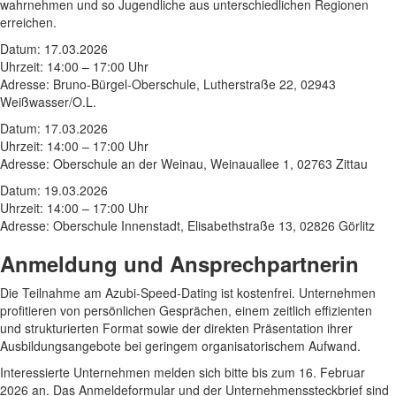
wahrnehmen und so Jugendliche aus unterschiedlichen Regionen
erreichen.
Datum: 17.03.2026
Uhrzeit: 14:00 – 17:00 Uhr
Adresse: Bruno-Bürgel-Oberschule, Lutherstraße 22, 02943
Weißwasser/O.L.
Datum: 17.03.2026
Uhrzeit: 14:00 – 17:00 Uhr
Adresse: Oberschule an der Weinau, Weinauallee 1, 02763 Zittau
Datum: 19.03.2026
Uhrzeit: 14:00 – 17:00 Uhr
Adresse: Oberschule Innenstadt, Elisabethstraße 13, 02826 Görlitz
Anmeldung und Ansprechpartnerin
Die Teilnahme am Azubi-Speed-Dating ist kostenfrei. Unternehmen
profitieren von persönlichen Gesprächen, einem zeitlich effizienten
und strukturierten Format sowie der direkten Präsentation ihrer
Ausbildungsangebote bei geringem organisatorischem Aufwand.
Interessierte Unternehmen melden sich bitte bis zum 16. Februar
2026 an. Das Anmeldeformular und der Unternehmenssteckbrief sind