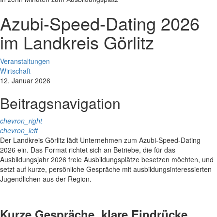
Azubi-Speed-Dating 2026
im Landkreis Görlitz
Veranstaltungen
Wirtschaft
12. Januar 2026
Beitragsnavigation
chevron_right
chevron_left
Der Landkreis Görlitz lädt Unternehmen zum Azubi-Speed-Dating
2026 ein. Das Format richtet sich an Betriebe, die für das
Ausbildungsjahr 2026 freie Ausbildungsplätze besetzen möchten, und
setzt auf kurze, persönliche Gespräche mit ausbildungsinteressierten
Jugendlichen aus der Region.
Kurze Gespräche, klare Eindrücke