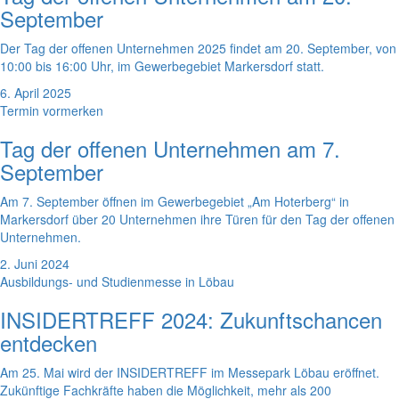
September
Der Tag der offenen Unternehmen 2025 findet am 20. September, von
10:00 bis 16:00 Uhr, im Gewerbegebiet Markersdorf statt.
6. April 2025
Termin vormerken
Tag der offenen Unternehmen am 7.
September
Am 7. September öffnen im Gewerbegebiet „Am Hoterberg“ in
Markersdorf über 20 Unternehmen ihre Türen für den Tag der offenen
Unternehmen.
2. Juni 2024
Ausbildungs- und Studienmesse in Löbau
INSIDERTREFF 2024: Zukunftschancen
entdecken
Am 25. Mai wird der INSIDERTREFF im Messepark Löbau eröffnet.
Zukünftige Fachkräfte haben die Möglichkeit, mehr als 200