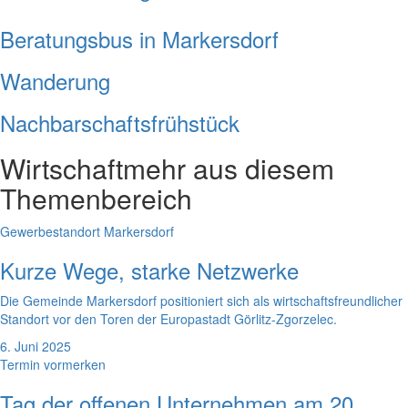
Beratungsbus in Markersdorf
Wanderung
Nachbarschaftsfrühstück
Wirtschaft
mehr aus diesem
Themenbereich
Gewerbestandort Markersdorf
Kurze Wege, starke Netzwerke
Die Gemeinde Markersdorf positioniert sich als wirtschaftsfreundlicher
Standort vor den Toren der Europastadt Görlitz-Zgorzelec.
6. Juni 2025
Termin vormerken
Tag der offenen Unternehmen am 20.