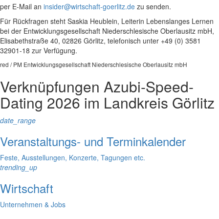
per E-Mail an
insider@wirtschaft-goerlitz.de
zu senden.
Für Rückfragen steht Saskia Heublein, Leiterin Lebenslanges Lernen
bei der Entwicklungsgesellschaft Niederschlesische Oberlausitz mbH,
Elisabethstraße 40, 02826 Görlitz, telefonisch unter +49 (0) 3581
32901-18 zur Verfügung.
red / PM Entwicklungsgesellschaft Niederschlesische Oberlausitz mbH
Verknüpfungen
Azubi-Speed-
Dating 2026 im Landkreis Görlitz
date_range
Veranstaltungs- und Terminkalender
Feste, Ausstellungen, Konzerte, Tagungen etc.
trending_up
Wirtschaft
Unternehmen & Jobs