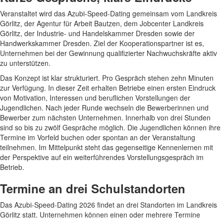
Veranstaltet wird das Azubi-Speed-Dating gemeinsam vom Landkreis
Görlitz, der Agentur für Arbeit Bautzen, dem Jobcenter Landkreis
Görlitz, der Industrie- und Handelskammer Dresden sowie der
Handwerkskammer Dresden. Ziel der Kooperationspartner ist es,
Unternehmen bei der Gewinnung qualifizierter Nachwuchskräfte aktiv
zu unterstützen.
Das Konzept ist klar strukturiert. Pro Gespräch stehen zehn Minuten
zur Verfügung. In dieser Zeit erhalten Betriebe einen ersten Eindruck
von Motivation, Interessen und beruflichen Vorstellungen der
Jugendlichen. Nach jeder Runde wechseln die Bewerberinnen und
Bewerber zum nächsten Unternehmen. Innerhalb von drei Stunden
sind so bis zu zwölf Gespräche möglich. Die Jugendlichen können ihre
Termine im Vorfeld buchen oder spontan an der Veranstaltung
teilnehmen. Im Mittelpunkt steht das gegenseitige Kennenlernen mit
der Perspektive auf ein weiterführendes Vorstellungsgespräch im
Betrieb.
Termine an drei Schulstandorten
Das Azubi-Speed-Dating 2026 findet an drei Standorten im Landkreis
Görlitz statt. Unternehmen können einen oder mehrere Termine