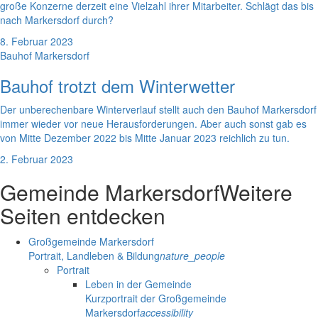
große Konzerne derzeit eine Vielzahl ihrer Mitarbeiter. Schlägt das bis
nach Markersdorf durch?
8. Februar 2023
Bauhof Markersdorf
Bauhof trotzt dem Winterwetter
Der unberechenbare Winterverlauf stellt auch den Bauhof Markersdorf
immer wieder vor neue Herausforderungen. Aber auch sonst gab es
von Mitte Dezember 2022 bis Mitte Januar 2023 reichlich zu tun.
2. Februar 2023
Gemeinde Markersdorf
Weitere
Seiten entdecken
Großgemeinde Markersdorf
Portrait, Landleben & Bildung
nature_people
Portrait
Leben in der Gemeinde
Kurzportrait der Großgemeinde
Markersdorf
accessibility