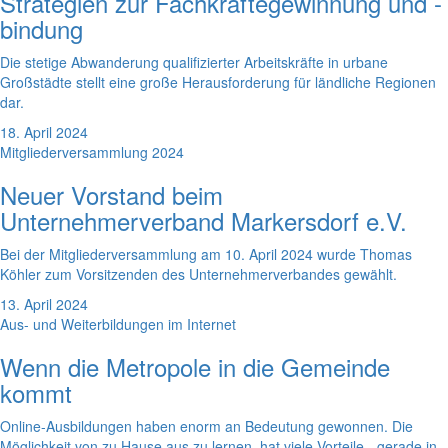
Strategien zur Fachkräftegewinnung und -
bindung
Die stetige Abwanderung qualifizierter Arbeitskräfte in urbane
Großstädte stellt eine große Herausforderung für ländliche Regionen
dar.
18. April 2024
Mitgliederversammlung 2024
Neuer Vorstand beim
Unternehmerverband Markersdorf e.V.
Bei der Mitgliederversammlung am 10. April 2024 wurde Thomas
Köhler zum Vorsitzenden des Unternehmerverbandes gewählt.
13. April 2024
Aus- und Weiterbildungen im Internet
Wenn die Metropole in die Gemeinde
kommt
Online-Ausbildungen haben enorm an Bedeutung gewonnen. Die
Möglichkeit von zu Hause aus zu lernen, hat viele Vorteile - gerade in