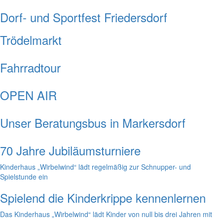
Dorf- und Sportfest Friedersdorf
Trödelmarkt
Fahrradtour
OPEN AIR
Unser Beratungsbus in Markersdorf
70 Jahre Jubiläumsturniere
Kinderhaus „Wirbelwind“ lädt regelmäßig zur Schnupper- und
Spielstunde ein
Spielend die Kinderkrippe kennenlernen
Das Kinderhaus „Wirbelwind“ lädt Kinder von null bis drei Jahren mit