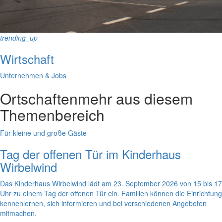
trending_up
Wirtschaft
Unternehmen & Jobs
Ortschaften
mehr aus diesem
Themenbereich
Für kleine und große Gäste
Tag der offenen Tür im Kinderhaus
Wirbelwind
Das Kinderhaus Wirbelwind lädt am 23. September 2026 von 15 bis 17
Uhr zu einem Tag der offenen Tür ein. Familien können die Einrichtung
kennenlernen, sich informieren und bei verschiedenen Angeboten
mitmachen.