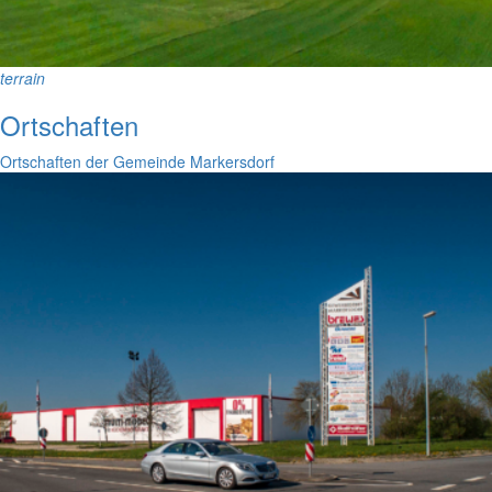
terrain
Ortschaften
Ortschaften der Gemeinde Markersdorf