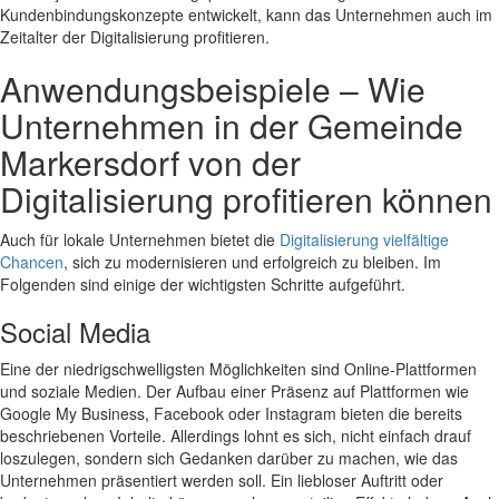
Kundenbindungskonzepte entwickelt, kann das Unternehmen auch im
Zeitalter der Digitalisierung profitieren.
Anwendungsbeispiele – Wie
Unternehmen in der Gemeinde
Markersdorf von der
Digitalisierung profitieren können
Auch für lokale Unternehmen bietet die
Digitalisierung vielfältige
Chancen
, sich zu modernisieren und erfolgreich zu bleiben. Im
Folgenden sind einige der wichtigsten Schritte aufgeführt.
Social Media
Eine der niedrigschwelligsten Möglichkeiten sind Online-Plattformen
und soziale Medien. Der Aufbau einer Präsenz auf Plattformen wie
Google My Business, Facebook oder Instagram bieten die bereits
beschriebenen Vorteile. Allerdings lohnt es sich, nicht einfach drauf
loszulegen, sondern sich Gedanken darüber zu machen, wie das
Unternehmen präsentiert werden soll. Ein liebloser Auftritt oder