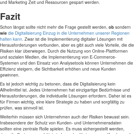
und Marketing Zeit und Ressourcen gespart werden.
Fazit
Schon längst sollte nicht mehr die Frage gestellt werden,
ob
sondern
wie
die Digitalisierung Einzug in die Unternehmen unserer Regionen
halten kann
. Zwar ist die Implementierung digitaler Lösungen mit
Herausforderungen verbunden, aber es gibt auch viele Vorteile, die die
Risiken klar überwiegen. Durch die Nutzung von Online-Plattformen
und sozialen Medien, die Implementierung von E-Commerce-
Systemen und den Einsatz von Analysetools können Unternehmen die
Effizienz steigern, die Sichtbarkeit erhöhen und neue Kunden
gewinnen.
Es ist jedoch wichtig zu betonen, dass die Digitalisierung kein
Allheilmittel ist. Jedes Unternehmen hat einzigartige Bedürfnisse und
Herausforderungen, die individuelle Lösungen erfordern. Daher ist es
für Firmen wichtig, eine klare Strategie zu haben und sorgfältig zu
prüfen, was sinnvoll ist.
Weiterhin müssen sich Unternehmen auch der Risiken bewusst sein.
Insbesondere der Schutz von Kunden- und Unternehmensdaten
sollten eine zentrale Rolle spielen. Es muss sichergestellt werden,