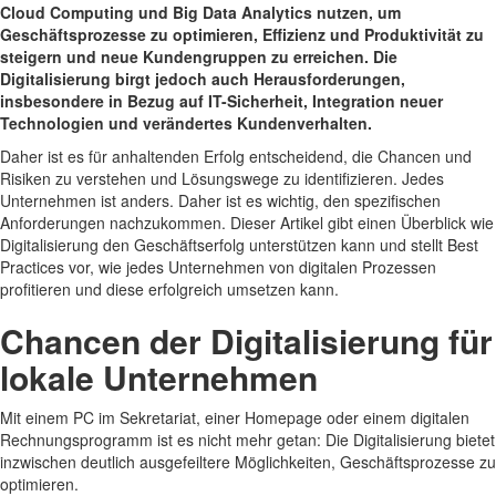
Cloud Computing und Big Data Analytics nutzen, um
Geschäftsprozesse zu optimieren, Effizienz und Produktivität zu
steigern und neue Kundengruppen zu erreichen. Die
Digitalisierung birgt jedoch auch Herausforderungen,
insbesondere in Bezug auf IT-Sicherheit, Integration neuer
Technologien und verändertes Kundenverhalten.
Daher ist es für anhaltenden Erfolg entscheidend, die Chancen und
Risiken zu verstehen und Lösungswege zu identifizieren. Jedes
Unternehmen ist anders. Daher ist es wichtig, den spezifischen
Anforderungen nachzukommen. Dieser Artikel gibt einen Überblick wie
Digitalisierung den Geschäftserfolg unterstützen kann und stellt Best
Practices vor, wie jedes Unternehmen von digitalen Prozessen
profitieren und diese erfolgreich umsetzen kann.
Chancen der Digitalisierung für
lokale Unternehmen
Mit einem PC im Sekretariat, einer Homepage oder einem digitalen
Rechnungsprogramm ist es nicht mehr getan: Die Digitalisierung bietet
inzwischen deutlich ausgefeiltere Möglichkeiten, Geschäftsprozesse zu
optimieren.