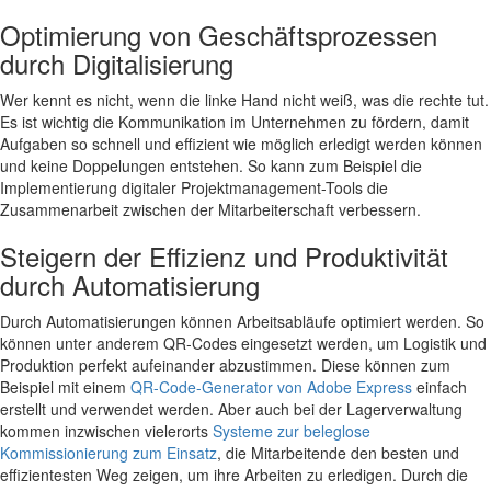
Optimierung von Geschäftsprozessen
durch Digitalisierung
Wer kennt es nicht, wenn die linke Hand nicht weiß, was die rechte tut.
Es ist wichtig die Kommunikation im Unternehmen zu fördern, damit
Aufgaben so schnell und effizient wie möglich erledigt werden können
und keine Doppelungen entstehen. So kann zum Beispiel die
Implementierung digitaler Projektmanagement-Tools die
Zusammenarbeit zwischen der Mitarbeiterschaft verbessern.
Steigern der Effizienz und Produktivität
durch Automatisierung
Durch Automatisierungen können Arbeitsabläufe optimiert werden. So
können unter anderem QR-Codes eingesetzt werden, um Logistik und
Produktion perfekt aufeinander abzustimmen. Diese können zum
Beispiel mit einem
QR-Code-Generator von Adobe Express
einfach
erstellt und verwendet werden. Aber auch bei der Lagerverwaltung
kommen inzwischen vielerorts
Systeme zur beleglose
Kommissionierung zum Einsatz
, die Mitarbeitende den besten und
effizientesten Weg zeigen, um ihre Arbeiten zu erledigen. Durch die