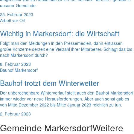
unserer Gemeinde.
25. Februar 2023
Arbeit vor Ort
Wichtig in Markersdorf: die Wirtschaft
Folgt man den Meldungen in den Pressemedien, dann entlassen
große Konzerne derzeit eine Vielzahl ihrer Mitarbeiter. Schlägt das bis
nach Markersdorf durch?
8. Februar 2023
Bauhof Markersdorf
Bauhof trotzt dem Winterwetter
Der unberechenbare Winterverlauf stellt auch den Bauhof Markersdorf
immer wieder vor neue Herausforderungen. Aber auch sonst gab es
von Mitte Dezember 2022 bis Mitte Januar 2023 reichlich zu tun.
2. Februar 2023
Gemeinde Markersdorf
Weitere