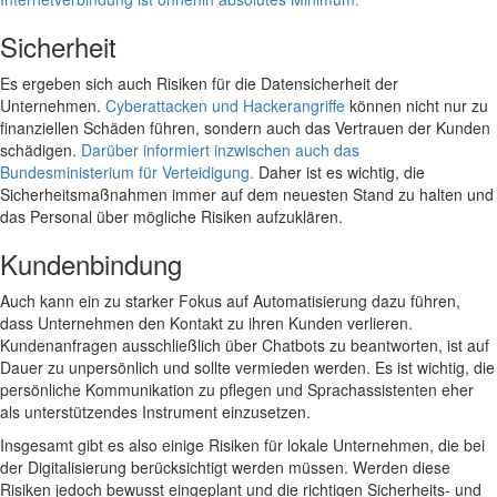
Sicherheit
Es ergeben sich auch Risiken für die Datensicherheit der
Unternehmen.
Cyberattacken und Hackerangriffe
können nicht nur zu
finanziellen Schäden führen, sondern auch das Vertrauen der Kunden
schädigen.
Darüber informiert inzwischen auch das
Bundesministerium für Verteidigung.
Daher ist es wichtig, die
Sicherheitsmaßnahmen immer auf dem neuesten Stand zu halten und
das Personal über mögliche Risiken aufzuklären.
Kundenbindung
Auch kann ein zu starker Fokus auf Automatisierung dazu führen,
dass Unternehmen den Kontakt zu ihren Kunden verlieren.
Kundenanfragen ausschließlich über Chatbots zu beantworten, ist auf
Dauer zu unpersönlich und sollte vermieden werden. Es ist wichtig, die
persönliche Kommunikation zu pflegen und Sprachassistenten eher
als unterstützendes Instrument einzusetzen.
Insgesamt gibt es also einige Risiken für lokale Unternehmen, die bei
der Digitalisierung berücksichtigt werden müssen. Werden diese
Risiken jedoch bewusst eingeplant und die richtigen Sicherheits- und