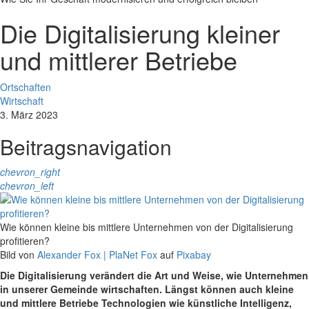
Die Digitalisierung kleiner
und mittlerer Betriebe
Ortschaften
Wirtschaft
3. März 2023
Beitragsnavigation
chevron_right
chevron_left
Wie können kleine bis mittlere Unternehmen von der Digitalisierung
profitieren?
Bild von
Alexander Fox | PlaNet Fox
auf
Pixabay
Die Digitalisierung verändert die Art und Weise, wie Unternehmen
in unserer Gemeinde wirtschaften. Längst können auch kleine
und mittlere Betriebe Technologien wie künstliche Intelligenz,