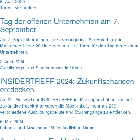
6. April 2025
Termin vormerken
Tag der offenen Unternehmen am 7.
September
Am 7. September öffnen im Gewerbegebiet „Am Hoterberg“ in
Markersdorf über 20 Unternehmen ihre Türen für den Tag der offenen
Unternehmen.
2. Juni 2024
Ausbildungs- und Studienmesse in Löbau
INSIDERTREFF 2024: Zukunftschancen
entdecken
Am 25. Mai wird der INSIDERTREFF im Messepark Löbau eröffnet.
Zukünftige Fachkräfte haben die Möglichkeit, mehr als 200
verschiedene Ausbildungsberufe und Studiengänge zu entdecken.
6. Mai 2024
Lebens- und Arbeitsqualität im ländlichen Raum