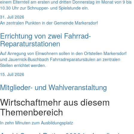
einem Elternteil am ersten und dritten Donnerstag im Monat von 9 bis
10.30 Uhr zur Schnupper- und Spielstunde ein.
31. Juli 2026
An zentralen Punkten in der Gemeinde Markersdorf
Errichtung von zwei Fahrrad-
Reparaturstationen
Auf Anregung von Einwohnern sollen in den Ortsteilen Markersdorf
und Jauernick-Buschbach Fahrradreparatursäulen an zentralen
Stellen errichtet werden.
15. Juli 2026
Mitglieder- und Wahlveranstaltung
Wirtschaft
mehr aus diesem
Themenbereich
In zehn Minuten zum Ausbildungsplatz