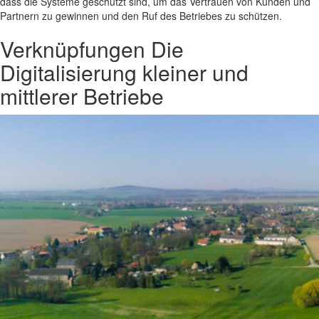
dass die Systeme geschützt sind, um das Vertrauen von Kunden und
Partnern zu gewinnen und den Ruf des Betriebes zu schützen.
Verknüpfungen
Die
Digitalisierung kleiner und
mittlerer Betriebe