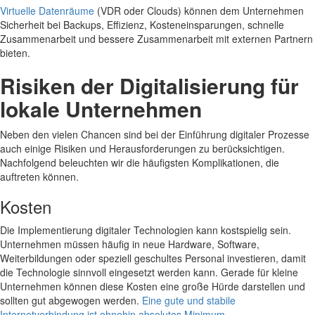
Virtuelle Datenräume
(VDR oder Clouds) können dem Unternehmen
Sicherheit bei Backups, Effizienz, Kosteneinsparungen, schnelle
Zusammenarbeit und bessere Zusammenarbeit mit externen Partnern
bieten.
Risiken der Digitalisierung für
lokale Unternehmen
Neben den vielen Chancen sind bei der Einführung digitaler Prozesse
auch einige Risiken und Herausforderungen zu berücksichtigen.
Nachfolgend beleuchten wir die häufigsten Komplikationen, die
auftreten können.
Kosten
Die Implementierung digitaler Technologien kann kostspielig sein.
Unternehmen müssen häufig in neue Hardware, Software,
Weiterbildungen oder speziell geschultes Personal investieren, damit
die Technologie sinnvoll eingesetzt werden kann. Gerade für kleine
Unternehmen können diese Kosten eine große Hürde darstellen und
sollten gut abgewogen werden.
Eine gute und stabile
Internetverbindung ist ohnehin absolutes Minimum.