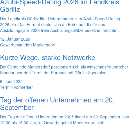
Azubi-Speed-Dating 2026 im Landkreis
Görlitz
Der Landkreis Görlitz lädt Unternehmen zum Azubi-Speed-Dating
2026 ein. Das Format richtet sich an Betriebe, die für das
Ausbildungsjahr 2026 freie Ausbildungsplätze besetzen möchten.
12. Januar 2026
Gewerbestandort Markersdorf
Kurze Wege, starke Netzwerke
Die Gemeinde Markersdorf positioniert sich als wirtschaftsfreundlicher
Standort vor den Toren der Europastadt Görlitz-Zgorzelec.
6. Juni 2025
Termin vormerken
Tag der offenen Unternehmen am 20.
September
Der Tag der offenen Unternehmen 2025 findet am 20. September, von
10:00 bis 16:00 Uhr, im Gewerbegebiet Markersdorf statt.