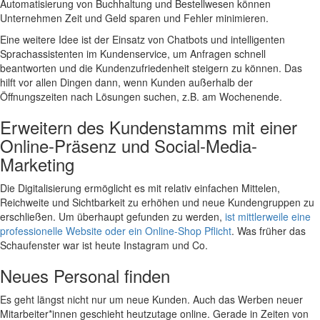
Automatisierung von Buchhaltung und Bestellwesen können
Unternehmen Zeit und Geld sparen und Fehler minimieren.
Eine weitere Idee ist der Einsatz von Chatbots und intelligenten
Sprachassistenten im Kundenservice, um Anfragen schnell
beantworten und die Kundenzufriedenheit steigern zu können. Das
hilft vor allen Dingen dann, wenn Kunden außerhalb der
Öffnungszeiten nach Lösungen suchen, z.B. am Wochenende.
Erweitern des Kundenstamms mit einer
Online-Präsenz und Social-Media-
Marketing
Die Digitalisierung ermöglicht es mit relativ einfachen Mittelen,
Reichweite und Sichtbarkeit zu erhöhen und neue Kundengruppen zu
erschließen. Um überhaupt gefunden zu werden,
ist mittlerweile eine
professionelle Website oder ein Online-Shop Pflicht
. Was früher das
Schaufenster war ist heute Instagram und Co.
Neues Personal finden
Es geht längst nicht nur um neue Kunden. Auch das Werben neuer
Mitarbeiter*innen geschieht heutzutage online. Gerade in Zeiten von