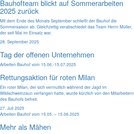
Bauhofteam blickt auf Sommerarbeiten
2025 zurück
Mit dem Ende des Monats September schließt der Bauhof die
Sommersaison ab. Gleichzeitig verabschiedet das Team Herrn Müller,
der seit Mai im Einsatz war.
28. September 2025
Tag der offenen Unternehmen
Arbeiten Bauhof vom 15.06.-15.07.2025
Rettungsaktion für roten Milan
Ein roter Milan, der sich vermutlich während der Jagd im
Wildschweinzaun verfangen hatte, wurde kürzlich von den Mitarbeitern
des Bauhofs befreit.
27. Juli 2025
Arbeiten Bauhof vom 15.05. – 15.06.2025
Mehr als Mähen