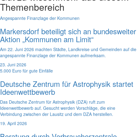
Themenbereich
Angespannte Finanzlage der Kommunen
Markersdorf beteiligt sich an bundesweiter
Aktion „Kommunen am Limit“
Am 22. Juni 2026 machten Städte, Landkreise und Gemeinden auf die
angespannte Finanzlage der Kommunen aufmerksam.
23. Juni 2026
5.000 Euro für gute Einfälle
Deutsche Zentrum für Astrophysik startet
Ideenwettbewerb
Das Deutsche Zentrum für Astrophysik (DZA) ruft zum
Ideenwettbewerb auf. Gesucht werden Vorschläge, die eine
Verbindung zwischen der Lausitz und dem DZA herstellen.
19. April 2026
Beratung durch Verbraucherzentrale