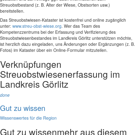
Streuobstbestand (z. B. Alter der Wiese, Obstsorten usw.)
bereitstellen.
Das Streuobstwiesen-Kataster ist kostenfrei und online zugänglich
unter:
www.streu-obst-wiese.org
. Wer das Team des
Kompetenzzentrums bei der Erfassung und Verifizierung des
Streuobstwiesenbestandes im Landkreis Görlitz unterstützen möchte,
ist herzlich dazu eingeladen, uns Änderungen oder Ergänzungen (z. B.
Fotos) im Kataster über ein Online-Formular mitzuteilen.
Verknüpfungen
Streuobstwiesenerfassung im
Landkreis Görlitz
done
Gut zu wissen
Wissenswertes für die Region
Gut zu wissen
mehr aus diesem