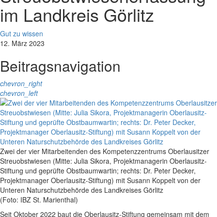
im Landkreis Görlitz
Gut zu wissen
12. März 2023
Beitragsnavigation
chevron_right
chevron_left
Zwei der vier Mitarbeitenden des Kompetenzzentrums Oberlausitzer
Streuobstwiesen (Mitte: Julia Sikora, Projektmanagerin Oberlausitz-
Stiftung und geprüfte Obstbaumwartin; rechts: Dr. Peter Decker,
Projektmanager Oberlausitz-Stiftung) mit Susann Koppelt von der
Unteren Naturschutzbehörde des Landkreises Görlitz
(Foto: IBZ St. Marienthal)
Seit Oktober 2022 baut die Oberlausitz-Stiftung gemeinsam mit dem