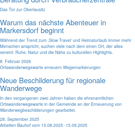
Das Tor zur Oberlausitz
Warum das nächste Abenteuer in
Markersdorf beginnt
Während der Trend zum ‚Slow Travel‘ und Heimaturlaub immer mehr
Menschen anspricht, suchen viele nach dem einen Ort, der alles
vereint: Ruhe, Natur und die Nähe zu kulturellen Highlights.
8. Februar 2026
Ortswanderwegewarte erneuern Wegemarkierungen
Neue Beschilderung für regionale
Wanderwege
In den vergangenen zwei Jahren haben die ehrenamtlichen
Ortswanderwegewarte in der Gemeinde an der Erneuerung von
Wanderwegbeschilderungen gearbeitet.
28. September 2025
Arbeiten Bauhof vom 15.08.2025 -15.09.2025