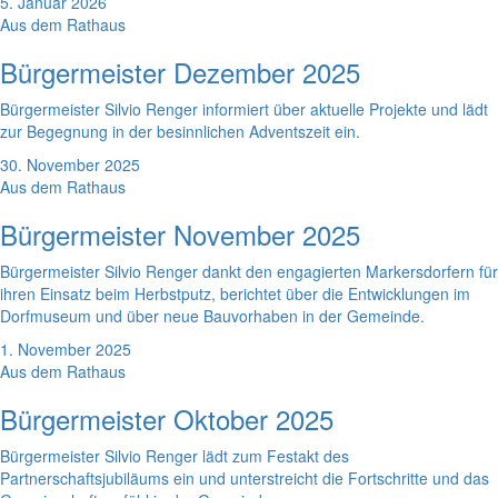
5. Januar 2026
Aus dem Rathaus
Bürgermeister Dezember 2025
Bürgermeister Silvio Renger informiert über aktuelle Projekte und lädt
zur Begegnung in der besinnlichen Adventszeit ein.
30. November 2025
Aus dem Rathaus
Bürgermeister November 2025
Bürgermeister Silvio Renger dankt den engagierten Markersdorfern für
ihren Einsatz beim Herbstputz, berichtet über die Entwicklungen im
Dorfmuseum und über neue Bauvorhaben in der Gemeinde.
1. November 2025
Aus dem Rathaus
Bürgermeister Oktober 2025
Bürgermeister Silvio Renger lädt zum Festakt des
Partnerschaftsjubiläums ein und unterstreicht die Fortschritte und das