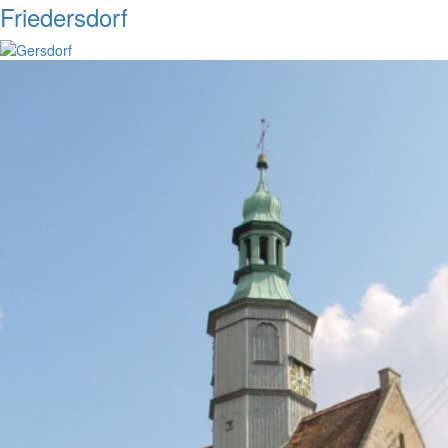
Friedersdorf