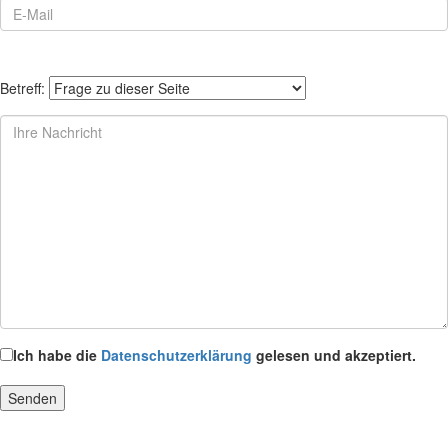
Betreff:
Ich habe die
Datenschutzerklärung
gelesen und akzeptiert.