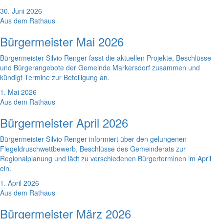
30. Juni 2026
Aus dem Rathaus
Bürgermeister Mai 2026
Bürgermeister Silvio Renger fasst die aktuellen Projekte, Beschlüsse
und Bürgerangebote der Gemeinde Markersdorf zusammen und
kündigt Termine zur Beteiligung an.
1. Mai 2026
Aus dem Rathaus
Bürgermeister April 2026
Bürgermeister Silvio Renger informiert über den gelungenen
Flegeldruschwettbewerb, Beschlüsse des Gemeinderats zur
Regionalplanung und lädt zu verschiedenen Bürgerterminen im April
ein.
1. April 2026
Aus dem Rathaus
Bürgermeister März 2026