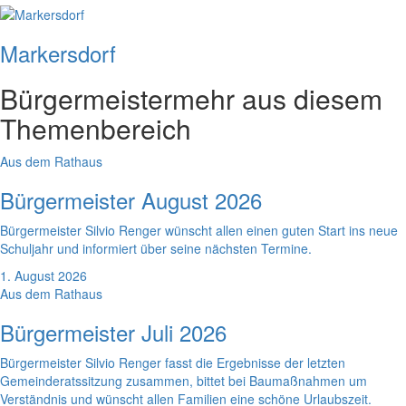
Markersdorf
Bürgermeister
mehr aus diesem
Themenbereich
Aus dem Rathaus
Bürgermeister August 2026
Bürgermeister Silvio Renger wünscht allen einen guten Start ins neue
Schuljahr und informiert über seine nächsten Termine.
1. August 2026
Aus dem Rathaus
Bürgermeister Juli 2026
Bürgermeister Silvio Renger fasst die Ergebnisse der letzten
Gemeinderatssitzung zusammen, bittet bei Baumaßnahmen um
Verständnis und wünscht allen Familien eine schöne Urlaubszeit.