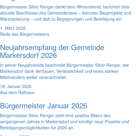
Bürgermeister Silvio Renger dankt dem Winterdienst, berichtet über
aktuelle Beschlüsse des Gemeinderates – darunter Bauprojekte und
Wärmeplanung – und lädt zu Begegnungen und Beteiligung ein.
1. März 2026
Rede des Bürgermeisters
Neujahrsempfang der Gemeinde
Markersdorf 2026
In seiner Neujahrsrede beschreibt Bürgermeister Silvio Renger, wie
Markersdorf dank Vertrauen, Verlässlichkeit und eines starken
Miteinanders weiter voranschreitet.
18. Januar 2026
Aus dem Rathaus
Bürgermeister Januar 2026
Bürgermeister Silvio Renger zieht eine positive Bilanz des
vergangenen Jahres in Markersdorf und kündigt neue Projekte und
Beteiligungsmöglichkeiten für 2026 an.