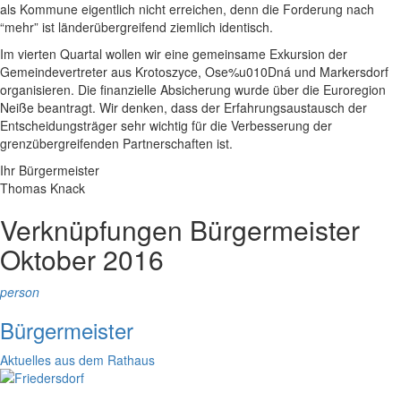
als Kommune eigentlich nicht erreichen, denn die Forderung nach
“mehr” ist länderübergreifend ziemlich identisch.
Im vierten Quartal wollen wir eine gemeinsame Exkursion der
Gemeindevertreter aus Krotoszyce, Ose%u010Dná und Markersdorf
organisieren. Die finanzielle Absicherung wurde über die Euroregion
Neiße beantragt. Wir denken, dass der Erfahrungsaustausch der
Entscheidungsträger sehr wichtig für die Verbesserung der
grenzübergreifenden Partnerschaften ist.
Ihr Bürgermeister
Thomas Knack
Verknüpfungen
Bürgermeister
Oktober 2016
person
Bürgermeister
Aktuelles aus dem Rathaus