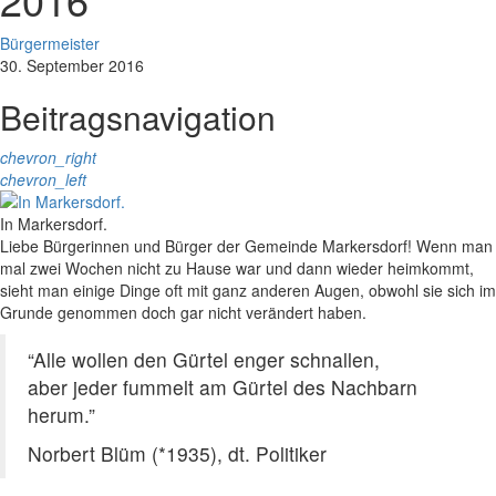
Bürgermeister
30. September 2016
Beitragsnavigation
chevron_right
chevron_left
In Markersdorf.
Liebe Bürgerinnen und Bürger der Gemeinde Markersdorf! Wenn man
mal zwei Wochen nicht zu Hause war und dann wieder heimkommt,
sieht man einige Dinge oft mit ganz anderen Augen, obwohl sie sich im
Grunde genommen doch gar nicht verändert haben.
“Alle wollen den Gürtel enger schnallen,
aber jeder fummelt am Gürtel des Nachbarn
herum.”
Norbert Blüm (*1935), dt. Politiker