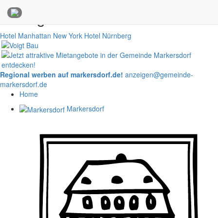
Anzeigen
Hotel Manhattan New York
Hotel Nürnberg
Regional werben auf markersdorf.de!
anzeigen@gemeinde-
markersdorf.de
Home
Markersdorf