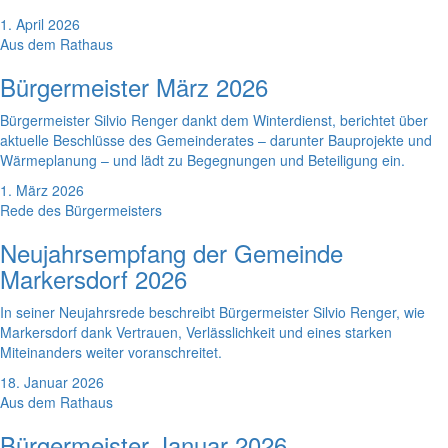
1. April 2026
Aus dem Rathaus
Bürgermeister März 2026
Bürgermeister Silvio Renger dankt dem Winterdienst, berichtet über
aktuelle Beschlüsse des Gemeinderates – darunter Bauprojekte und
Wärmeplanung – und lädt zu Begegnungen und Beteiligung ein.
1. März 2026
Rede des Bürgermeisters
Neujahrsempfang der Gemeinde
Markersdorf 2026
In seiner Neujahrsrede beschreibt Bürgermeister Silvio Renger, wie
Markersdorf dank Vertrauen, Verlässlichkeit und eines starken
Miteinanders weiter voranschreitet.
18. Januar 2026
Aus dem Rathaus
Bürgermeister Januar 2026