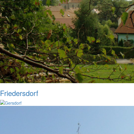
Friedersdorf