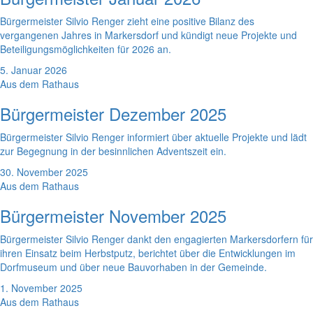
Bürgermeister Silvio Renger zieht eine positive Bilanz des
vergangenen Jahres in Markersdorf und kündigt neue Projekte und
Beteiligungsmöglichkeiten für 2026 an.
5. Januar 2026
Aus dem Rathaus
Bürgermeister Dezember 2025
Bürgermeister Silvio Renger informiert über aktuelle Projekte und lädt
zur Begegnung in der besinnlichen Adventszeit ein.
30. November 2025
Aus dem Rathaus
Bürgermeister November 2025
Bürgermeister Silvio Renger dankt den engagierten Markersdorfern für
ihren Einsatz beim Herbstputz, berichtet über die Entwicklungen im
Dorfmuseum und über neue Bauvorhaben in der Gemeinde.
1. November 2025
Aus dem Rathaus