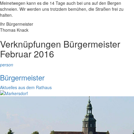
Meinetwegen kann es die 14 Tage auch bei uns auf den Bergen
schneien. Wir werden uns trotzdem bemühen, die Straßen frei zu
halten.
Ihr Bürgermeister
Thomas Knack
Verknüpfungen
Bürgermeister
Februar 2016
person
Bürgermeister
Aktuelles aus dem Rathaus