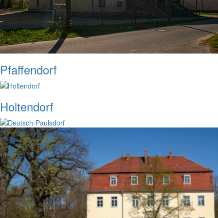
Pfaffendorf
Holtendorf