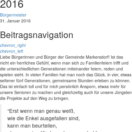
2016
Bürgermeister
31. Januar 2016
Beitragsnavigation
chevron_right
chevron_left
Liebe Bürgerinnen und Bürger der Gemeinde Markersdorf! Ist das
nicht ein herrliches Gefühl, wenn man sich zu Familienfeiern trifft und
die unterschiedlichen Generationen miteinander feiern, reden und
spielen sieht. In vielen Familien hat man noch das Glück, in vier, etwas
seltener fünf Generationen, gemeinsame Stunden erleben zu können.
Das ist einfach toll und für mich persönlich Ansporn, etwas mehr für
unsere Senioren zu machen und gleichzeitig auch für unsere Jüngsten
die Projekte auf den Weg zu bringen.
“Erst wenn man genau weiß,
wie die Enkel ausgefallen sind,
kann man beurteilen,