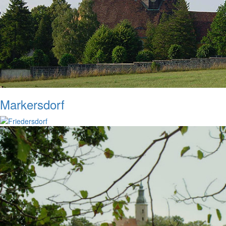
Markersdorf