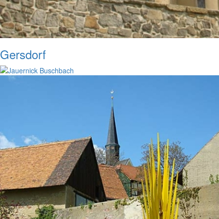
Gersdorf