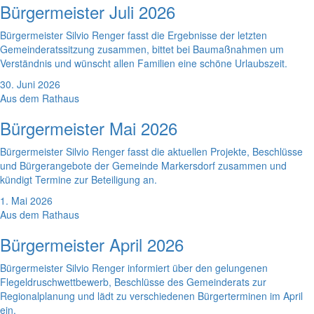
Bürgermeister Juli 2026
Bürgermeister Silvio Renger fasst die Ergebnisse der letzten
Gemeinderatssitzung zusammen, bittet bei Baumaßnahmen um
Verständnis und wünscht allen Familien eine schöne Urlaubszeit.
30. Juni 2026
Aus dem Rathaus
Bürgermeister Mai 2026
Bürgermeister Silvio Renger fasst die aktuellen Projekte, Beschlüsse
und Bürgerangebote der Gemeinde Markersdorf zusammen und
kündigt Termine zur Beteiligung an.
1. Mai 2026
Aus dem Rathaus
Bürgermeister April 2026
Bürgermeister Silvio Renger informiert über den gelungenen
Flegeldruschwettbewerb, Beschlüsse des Gemeinderats zur
Regionalplanung und lädt zu verschiedenen Bürgerterminen im April
ein.