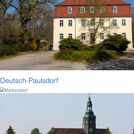
Deutsch-Paulsdorf