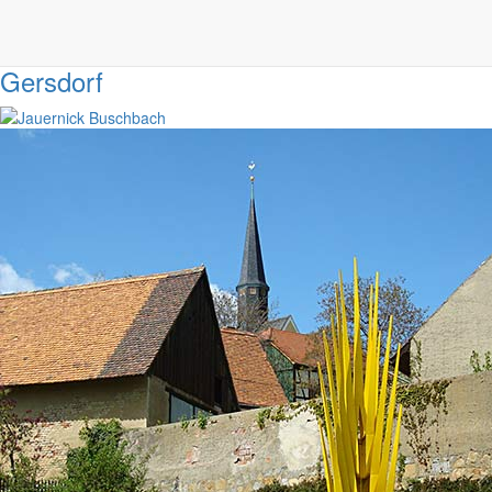
Gersdorf