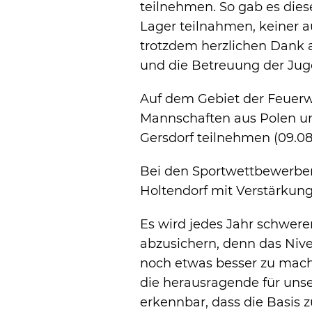
teilnehmen. So gab es dies
Lager teilnahmen, keiner 
trotzdem herzlichen Dank 
und die Betreuung der Jug
Auf dem Gebiet der Feuerw
Mannschaften aus Polen u
Gersdorf teilnehmen (09.08.
Bei den Sportwettbewerben
Holtendorf mit Verstärkung 
Es wird jedes Jahr schwerer
abzusichern, denn das Nive
noch etwas besser zu mache
die herausragende für unse
erkennbar, dass die Basis 