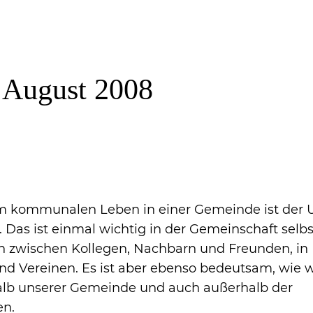
 August 2008
 im kommunalen Leben in einer Gemeinde ist de
Das ist einmal wichtig in der Gemeinschaft selbs
 zwischen Kollegen, Nachbarn und Freunden, in
nd Vereinen. Es ist aber ebenso bedeutsam, wie w
lb unserer Gemeinde und auch außerhalb der
en.