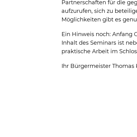
Partnerschaften für die g
aufzurufen, sich zu beteil
Möglichkeiten gibt es genu
Ein Hinweis noch: Anfang 
Inhalt des Seminars ist ne
praktische Arbeit im Schlo
Ihr Bürgermeister Thomas