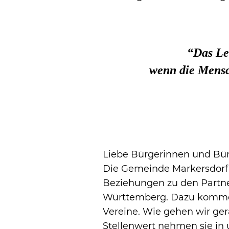
“Das Le
wenn die Mensc
Liebe Bürgerinnen und Bür
Die Gemeinde Markersdorf u
Beziehungen zu den Partn
Württemberg. Dazu kommen 
Vereine. Wie gehen wir ge
Stellenwert nehmen sie i