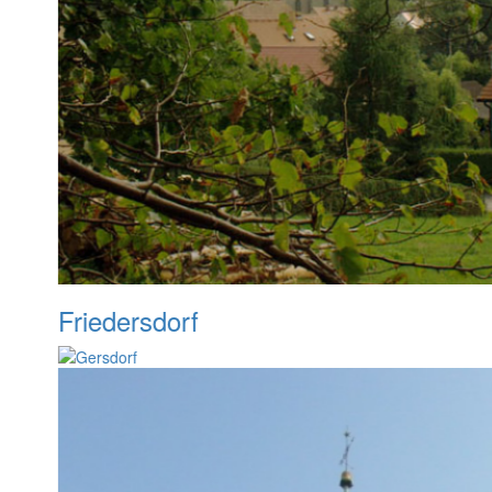
Friedersdorf