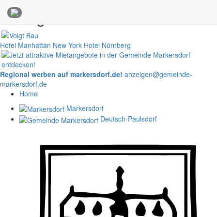
Anzeigen
Hotel Manhattan New York
Hotel Nürnberg
Regional werben auf markersdorf.de!
anzeigen@gemeinde-
markersdorf.de
Home
Markersdorf
Deutsch-Paulsdorf