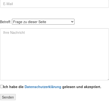
Betreff:
Ich habe die
Datenschutzerklärung
gelesen und akzeptiert.