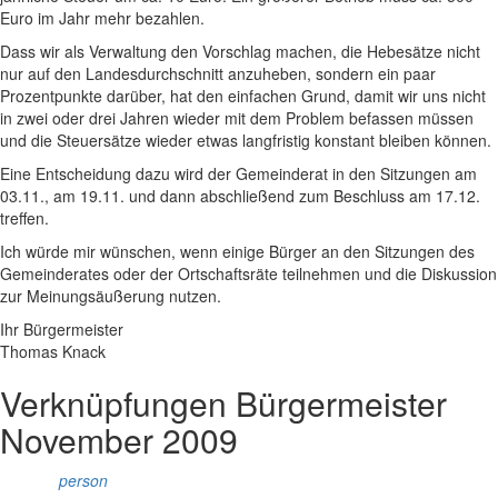
Euro im Jahr mehr bezahlen.
Dass wir als Verwaltung den Vorschlag machen, die Hebesätze nicht
nur auf den Landesdurchschnitt anzuheben, sondern ein paar
Prozentpunkte darüber, hat den einfachen Grund, damit wir uns nicht
in zwei oder drei Jahren wieder mit dem Problem befassen müssen
und die Steuersätze wieder etwas langfristig konstant bleiben können.
Eine Entscheidung dazu wird der Gemeinderat in den Sitzungen am
03.11., am 19.11. und dann abschließend zum Beschluss am 17.12.
treffen.
Ich würde mir wünschen, wenn einige Bürger an den Sitzungen des
Gemeinderates oder der Ortschaftsräte teilnehmen und die Diskussion
zur Meinungsäußerung nutzen.
Ihr Bürgermeister
Thomas Knack
Verknüpfungen
Bürgermeister
November 2009
person