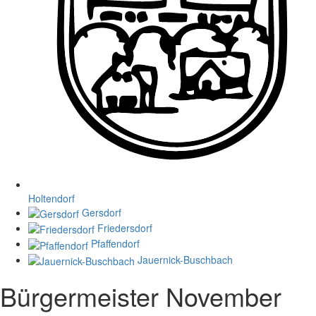
Holtendorf
Gersdorf
Friedersdorf
Pfaffendorf
Jauernick-Buschbach
Bürgermeister November