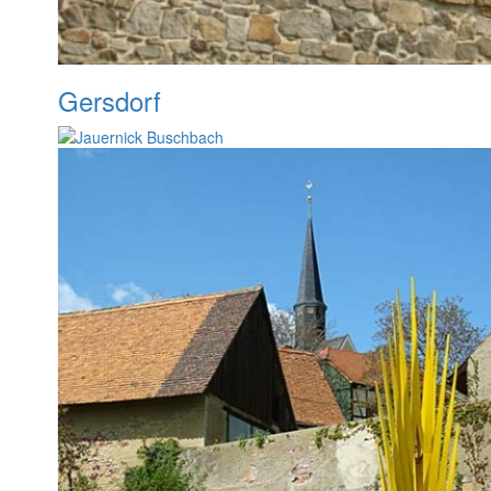
Gersdorf