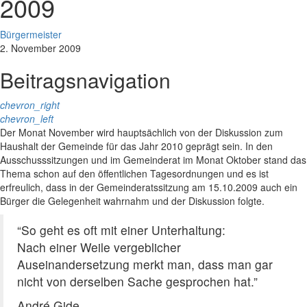
2009
Bürgermeister
2. November 2009
Beitragsnavigation
chevron_right
chevron_left
Der Monat November wird hauptsächlich von der Diskussion zum
Haushalt der Gemeinde für das Jahr 2010 geprägt sein. In den
Ausschusssitzungen und im Gemeinderat im Monat Oktober stand das
Thema schon auf den öffentlichen Tagesordnungen und es ist
erfreulich, dass in der Gemeinderatssitzung am 15.10.2009 auch ein
Bürger die Gelegenheit wahrnahm und der Diskussion folgte.
“So geht es oft mit einer Unterhaltung:
Nach einer Weile vergeblicher
Auseinandersetzung merkt man, dass man gar
nicht von derselben Sache gesprochen hat.”
André Gide