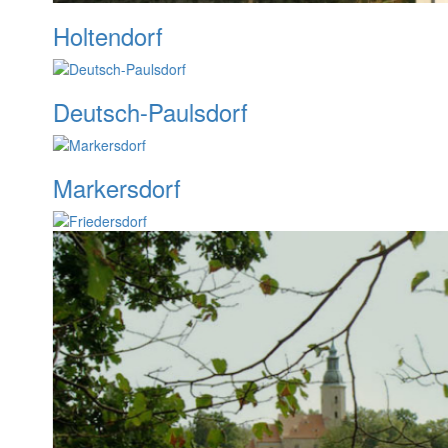
Holtendorf
Deutsch-Paulsdorf
Markersdorf