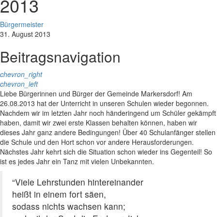
2013
Bürgermeister
31. August 2013
Beitragsnavigation
chevron_right
chevron_left
Liebe Bürgerinnen und Bürger der Gemeinde Markersdorf! Am
26.08.2013 hat der Unterricht in unseren Schulen wieder begonnen.
Nachdem wir im letzten Jahr noch händeringend um Schüler gekämpft
haben, damit wir zwei erste Klassen behalten können, haben wir
dieses Jahr ganz andere Bedingungen! Über 40 Schulanfänger stellen
die Schule und den Hort schon vor andere Herausforderungen.
Nächstes Jahr kehrt sich die Situation schon wieder ins Gegenteil! So
ist es jedes Jahr ein Tanz mit vielen Unbekannten.
“Viele Lehrstunden hintereinander
heißt in einem fort säen,
sodass nichts wachsen kann;