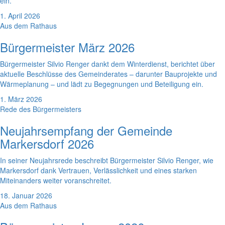
ein.
1. April 2026
Aus dem Rathaus
Bürgermeister März 2026
Bürgermeister Silvio Renger dankt dem Winterdienst, berichtet über
aktuelle Beschlüsse des Gemeinderates – darunter Bauprojekte und
Wärmeplanung – und lädt zu Begegnungen und Beteiligung ein.
1. März 2026
Rede des Bürgermeisters
Neujahrsempfang der Gemeinde
Markersdorf 2026
In seiner Neujahrsrede beschreibt Bürgermeister Silvio Renger, wie
Markersdorf dank Vertrauen, Verlässlichkeit und eines starken
Miteinanders weiter voranschreitet.
18. Januar 2026
Aus dem Rathaus