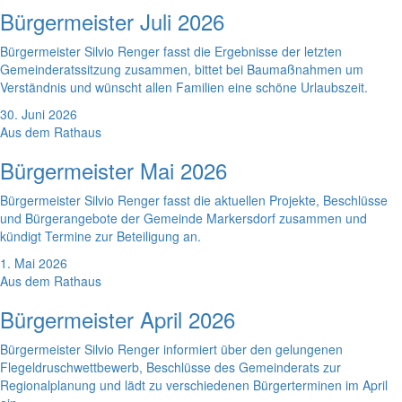
Bürgermeister Juli 2026
Bürgermeister Silvio Renger fasst die Ergebnisse der letzten
Gemeinderatssitzung zusammen, bittet bei Baumaßnahmen um
Verständnis und wünscht allen Familien eine schöne Urlaubszeit.
30. Juni 2026
Aus dem Rathaus
Bürgermeister Mai 2026
Bürgermeister Silvio Renger fasst die aktuellen Projekte, Beschlüsse
und Bürgerangebote der Gemeinde Markersdorf zusammen und
kündigt Termine zur Beteiligung an.
1. Mai 2026
Aus dem Rathaus
Bürgermeister April 2026
Bürgermeister Silvio Renger informiert über den gelungenen
Flegeldruschwettbewerb, Beschlüsse des Gemeinderats zur
Regionalplanung und lädt zu verschiedenen Bürgerterminen im April