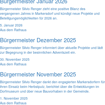
Bürgermeister Januar 2026
Bürgermeister Silvio Renger zieht eine positive Bilanz des
vergangenen Jahres in Markersdorf und kündigt neue Projekte und
Beteiligungsmöglichkeiten für 2026 an.
5. Januar 2026
Aus dem Rathaus
Bürgermeister Dezember 2025
Bürgermeister Silvio Renger informiert über aktuelle Projekte und lädt
zur Begegnung in der besinnlichen Adventszeit ein.
30. November 2025
Aus dem Rathaus
Bürgermeister November 2025
Bürgermeister Silvio Renger dankt den engagierten Markersdorfern für
ihren Einsatz beim Herbstputz, berichtet über die Entwicklungen im
Dorfmuseum und über neue Bauvorhaben in der Gemeinde.
1. November 2025
Aus dem Rathaus