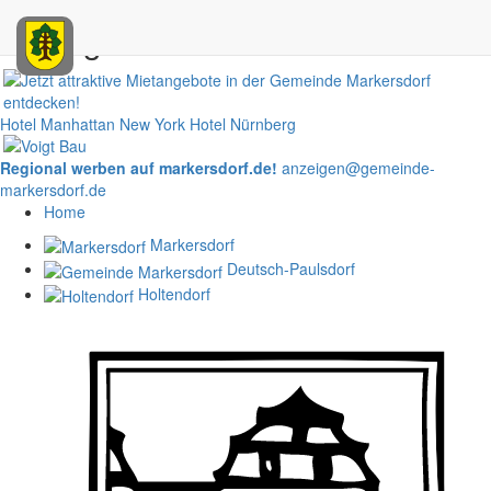
Anzeigen
Hotel Manhattan New York
Hotel Nürnberg
Regional werben auf markersdorf.de!
anzeigen@gemeinde-
markersdorf.de
Home
Markersdorf
Deutsch-Paulsdorf
Holtendorf