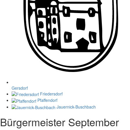
Gersdorf
Friedersdorf
Pfaffendorf
Jauernick-Buschbach
Bürgermeister September