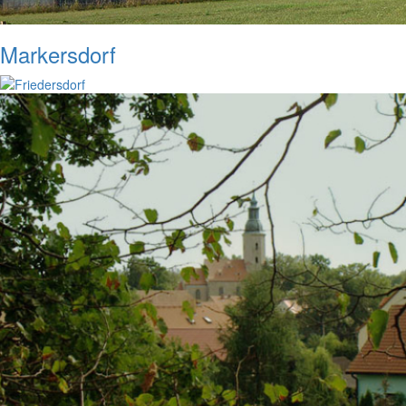
Markersdorf