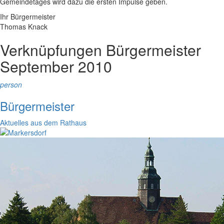
Gemeindetages wird dazu die ersten Impulse geben.
Ihr Bürgermeister
Thomas Knack
Verknüpfungen
Bürgermeister
September 2010
person
Bürgermeister
Aktuelles aus dem Rathaus