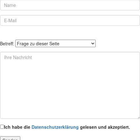
Betreff:
Ich habe die
Datenschutzerklärung
gelesen und akzeptiert.