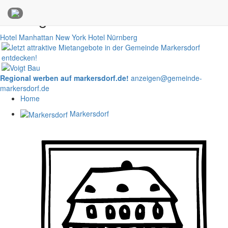
Anzeigen
Hotel Manhattan New York
Hotel Nürnberg
Regional werben auf markersdorf.de!
anzeigen@gemeinde-
markersdorf.de
Home
Markersdorf