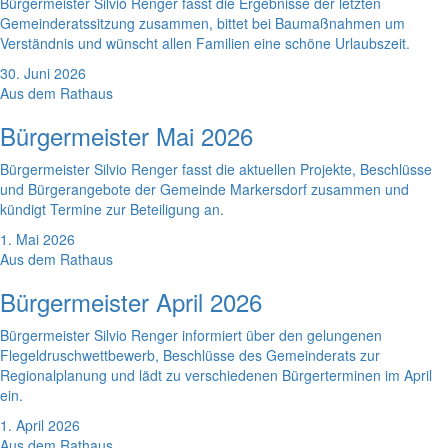
Bürgermeister Silvio Renger fasst die Ergebnisse der letzten
Gemeinderatssitzung zusammen, bittet bei Baumaßnahmen um
Verständnis und wünscht allen Familien eine schöne Urlaubszeit.
30. Juni 2026
Aus dem Rathaus
Bürgermeister Mai 2026
Bürgermeister Silvio Renger fasst die aktuellen Projekte, Beschlüsse
und Bürgerangebote der Gemeinde Markersdorf zusammen und
kündigt Termine zur Beteiligung an.
1. Mai 2026
Aus dem Rathaus
Bürgermeister April 2026
Bürgermeister Silvio Renger informiert über den gelungenen
Flegeldruschwettbewerb, Beschlüsse des Gemeinderats zur
Regionalplanung und lädt zu verschiedenen Bürgerterminen im April
ein.
1. April 2026
Aus dem Rathaus