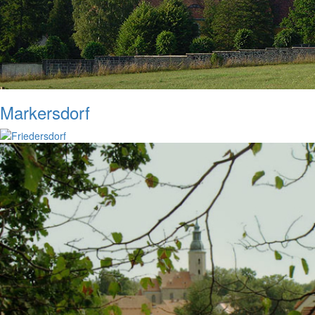
Markersdorf