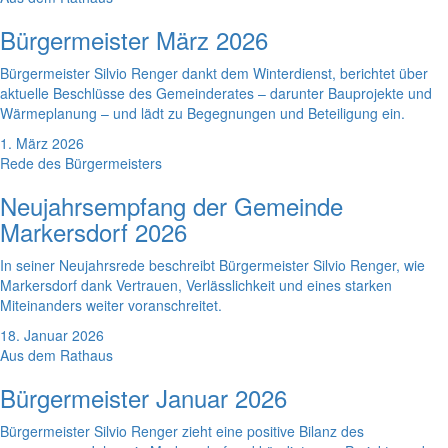
Bürgermeister März 2026
Bürgermeister Silvio Renger dankt dem Winterdienst, berichtet über
aktuelle Beschlüsse des Gemeinderates – darunter Bauprojekte und
Wärmeplanung – und lädt zu Begegnungen und Beteiligung ein.
1. März 2026
Rede des Bürgermeisters
Neujahrsempfang der Gemeinde
Markersdorf 2026
In seiner Neujahrsrede beschreibt Bürgermeister Silvio Renger, wie
Markersdorf dank Vertrauen, Verlässlichkeit und eines starken
Miteinanders weiter voranschreitet.
18. Januar 2026
Aus dem Rathaus
Bürgermeister Januar 2026
Bürgermeister Silvio Renger zieht eine positive Bilanz des