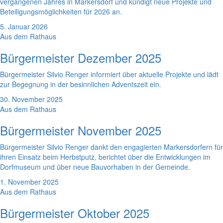
vergangenen Jahres in Markersdorf und kündigt neue Projekte und
Beteiligungsmöglichkeiten für 2026 an.
5. Januar 2026
Aus dem Rathaus
Bürgermeister Dezember 2025
Bürgermeister Silvio Renger informiert über aktuelle Projekte und lädt
zur Begegnung in der besinnlichen Adventszeit ein.
30. November 2025
Aus dem Rathaus
Bürgermeister November 2025
Bürgermeister Silvio Renger dankt den engagierten Markersdorfern für
ihren Einsatz beim Herbstputz, berichtet über die Entwicklungen im
Dorfmuseum und über neue Bauvorhaben in der Gemeinde.
1. November 2025
Aus dem Rathaus
Bürgermeister Oktober 2025