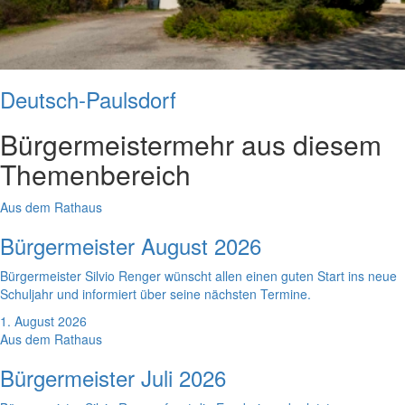
Deutsch-Paulsdorf
Bürgermeister
mehr aus diesem
Themenbereich
Aus dem Rathaus
Bürgermeister August 2026
Bürgermeister Silvio Renger wünscht allen einen guten Start ins neue
Schuljahr und informiert über seine nächsten Termine.
1. August 2026
Aus dem Rathaus
Bürgermeister Juli 2026