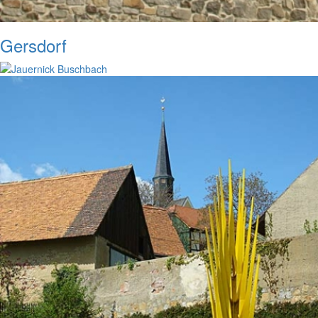
Gersdorf