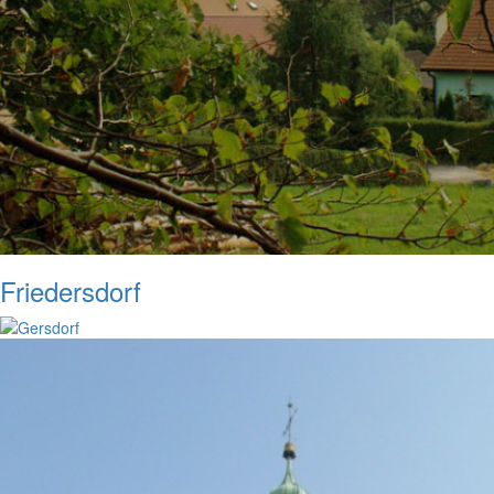
Friedersdorf