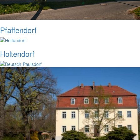
Pfaffendorf
Holtendorf