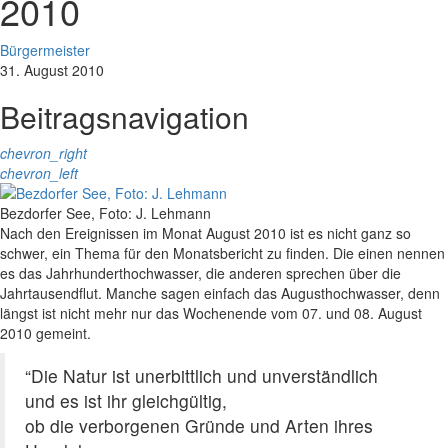
2010
Bürgermeister
31. August 2010
Beitragsnavigation
chevron_right
chevron_left
Bezdorfer See, Foto: J. Lehmann
Nach den Ereignissen im Monat August 2010 ist es nicht ganz so
schwer, ein Thema für den Monatsbericht zu finden. Die einen nennen
es das Jahrhunderthochwasser, die anderen sprechen über die
Jahrtausendflut. Manche sagen einfach das Augusthochwasser, denn
längst ist nicht mehr nur das Wochenende vom 07. und 08. August
2010 gemeint.
“Die Natur ist unerbittlich und unverständlich
und es ist ihr gleichgültig,
ob die verborgenen Gründe und Arten ihres