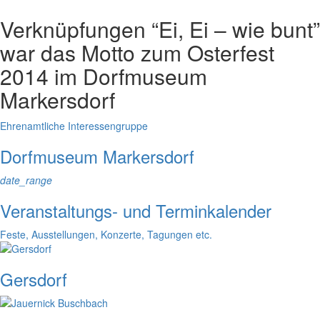
Verknüpfungen
“Ei, Ei – wie bunt”
war das Motto zum Osterfest
2014 im Dorfmuseum
Markersdorf
Ehrenamtliche Interessengruppe
Dorfmuseum Markersdorf
date_range
Veranstaltungs- und Terminkalender
Feste, Ausstellungen, Konzerte, Tagungen etc.
Gersdorf