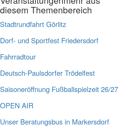
Veranstaltungen
mehr aus
diesem Themenbereich
Stadtrundfahrt Görlitz
Dorf- und Sportfest Friedersdorf
Fahrradtour
Deutsch-Paulsdorfer Trödelfest
Saisoneröffnung Fußballspielzeit 26/27
OPEN AIR
Unser Beratungsbus in Markersdorf