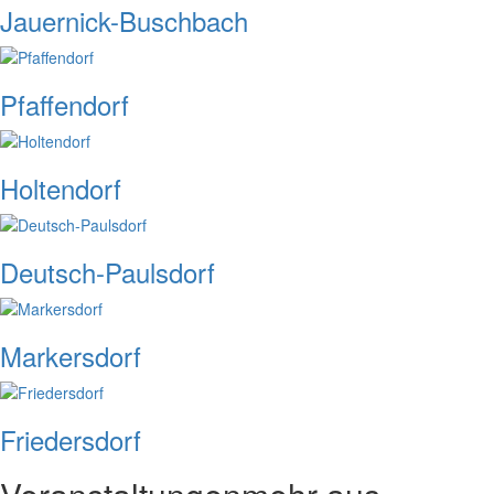
Jauernick-Buschbach
Pfaffendorf
Holtendorf
Deutsch-Paulsdorf
Markersdorf
Friedersdorf