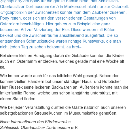
Bei einem kleinen Rundgang durch die Gebäude konnten die Kinder
auch ein Osterlamm entdecken, welches gerade mal eine Woche alt
ist.
Wie immer wurde auch für das leibliche Wohl gesorgt. Neben den
kommerziellen Händlern bot unser ständiger Haus- und Hofbäcker
Herr Russek seine leckeren Backwaren an. Außerdem konnte man die
Imkerfamilie Rohne, welche uns schon langjährig unterstützt, mit
einem Stand finden.
Wie bei jeder Veranstaltung durften die Gäste natürlich auch unseren
selbstgebackenen Streuselkuchen im Museumskaffee genießen.
Nach Informationen des Fördervereins
Schlesisch-Oberlausitzer Dorfmuseum e.V.