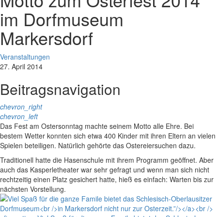
im Dorfmuseum
Markersdorf
Veranstaltungen
27. April 2014
Beitragsnavigation
chevron_right
chevron_left
Das Fest am Ostersonntag machte seinem Motto alle Ehre. Bei
bestem Wetter konnten sich etwa 400 Kinder mit ihren Eltern an vielen
Spielen beteiligen. Natürlich gehörte das Ostereiersuchen dazu.
Traditionell hatte die Hasenschule mit ihrem Programm geöffnet. Aber
auch das Kasperletheater war sehr gefragt und wenn man sich nicht
rechtzeitig einen Platz gesichert hatte, hieß es einfach: Warten bis zur
nächsten Vorstellung.