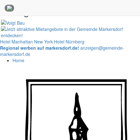
Anzeigen
Hotel Manhattan New York
Hotel Nürnberg
Regional werben auf markersdorf.de!
anzeigen@gemeinde-
markersdorf.de
Home