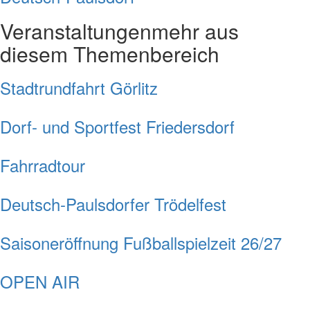
Veranstaltungen
mehr aus
diesem Themenbereich
Stadtrundfahrt Görlitz
Dorf- und Sportfest Friedersdorf
Fahrradtour
Deutsch-Paulsdorfer Trödelfest
Saisoneröffnung Fußballspielzeit 26/27
OPEN AIR