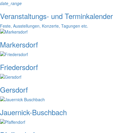
date_range
Veranstaltungs- und Terminkalender
Feste, Ausstellungen, Konzerte, Tagungen etc.
Markersdorf
Friedersdorf
Gersdorf
Jauernick-Buschbach