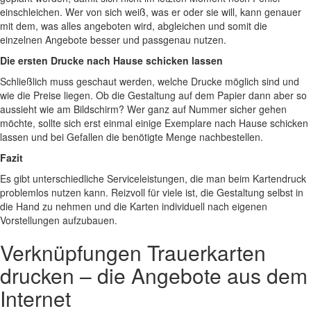
einschleichen. Wer von sich weiß, was er oder sie will, kann genauer
mit dem, was alles angeboten wird, abgleichen und somit die
einzelnen Angebote besser und passgenau nutzen.
Die ersten Drucke nach Hause schicken lassen
Schließlich muss geschaut werden, welche Drucke möglich sind und
wie die Preise liegen. Ob die Gestaltung auf dem Papier dann aber so
aussieht wie am Bildschirm? Wer ganz auf Nummer sicher gehen
möchte, sollte sich erst einmal einige Exemplare nach Hause schicken
lassen und bei Gefallen die benötigte Menge nachbestellen.
Fazit
Es gibt unterschiedliche Serviceleistungen, die man beim Kartendruck
problemlos nutzen kann. Reizvoll für viele ist, die Gestaltung selbst in
die Hand zu nehmen und die Karten individuell nach eigenen
Vorstellungen aufzubauen.
Verknüpfungen
Trauerkarten
drucken – die Angebote aus dem
Internet