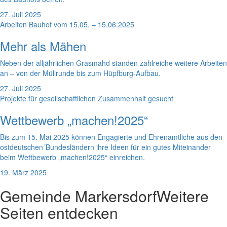
27. Juli 2025
Arbeiten Bauhof vom 15.05. – 15.06.2025
Mehr als Mähen
Neben der alljährlichen Grasmahd standen zahlreiche weitere Arbeiten
an – von der Müllrunde bis zum Hüpfburg-Aufbau.
27. Juli 2025
Projekte für gesellschaftlichen Zusammenhalt gesucht
Wettbewerb „machen!2025“
Bis zum 15. Mai 2025 können Engagierte und Ehrenamtliche aus den
ostdeutschen´Bundesländern ihre Ideen für ein gutes Miteinander
beim Wettbewerb „machen!2025“ einreichen.
19. März 2025
Gemeinde Markersdorf
Weitere
Seiten entdecken