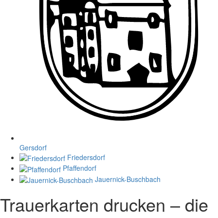
Gersdorf
Friedersdorf
Pfaffendorf
Jauernick-Buschbach
Trauerkarten drucken – die