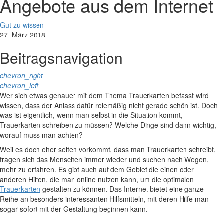
Angebote aus dem Internet
Gut zu wissen
27. März 2018
Beitragsnavigation
chevron_right
chevron_left
Wer sich etwas genauer mit dem Thema Trauerkarten befasst wird
wissen, dass der Anlass dafür relemäßig nicht gerade schön ist. Doch
was ist eigentlich, wenn man selbst in die Situation kommt,
Trauerkarten schreiben zu müssen? Welche Dinge sind dann wichtig,
worauf muss man achten?
Weil es doch eher selten vorkommt, dass man Trauerkarten schreibt,
fragen sich das Menschen immer wieder und suchen nach Wegen,
mehr zu erfahren. Es gibt auch auf dem Gebiet die einen oder
anderen Hilfen, die man online nutzen kann, um die optimalen
Trauerkarten
gestalten zu können. Das Internet bietet eine ganze
Reihe an besonders interessanten Hilfsmitteln, mit deren Hilfe man
sogar sofort mit der Gestaltung beginnen kann.