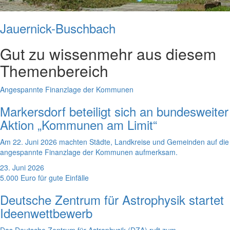
Jauernick-Buschbach
Gut zu wissen
mehr aus diesem
Themenbereich
Angespannte Finanzlage der Kommunen
Markersdorf beteiligt sich an bundesweiter
Aktion „Kommunen am Limit“
Am 22. Juni 2026 machten Städte, Landkreise und Gemeinden auf die
angespannte Finanzlage der Kommunen aufmerksam.
23. Juni 2026
5.000 Euro für gute Einfälle
Deutsche Zentrum für Astrophysik startet
Ideenwettbewerb
Das Deutsche Zentrum für Astrophysik (DZA) ruft zum