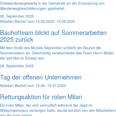
Ortswanderwegewarte in der Gemeinde an der Erneuerung von
Wanderwegbeschilderungen gearbeitet.
28. September 2025
Arbeiten Bauhof vom 15.08.2025 -15.09.2025
Bauhofteam blickt auf Sommerarbeiten
2025 zurück
Mit dem Ende des Monats September schließt der Bauhof die
Sommersaison ab. Gleichzeitig verabschiedet das Team Herrn Müller,
der seit Mai im Einsatz war.
28. September 2025
Tag der offenen Unternehmen
Arbeiten Bauhof vom 15.06.-15.07.2025
Rettungsaktion für roten Milan
Ein roter Milan, der sich vermutlich während der Jagd im
Wildschweinzaun verfangen hatte, wurde kürzlich von den Mitarbeitern
des Bauhofs befreit.