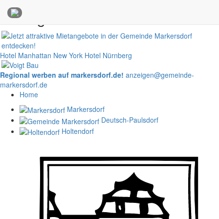
Anzeigen
Hotel Manhattan New York
Hotel Nürnberg
Regional werben auf markersdorf.de!
anzeigen@gemeinde-
markersdorf.de
Home
Markersdorf
Deutsch-Paulsdorf
Holtendorf