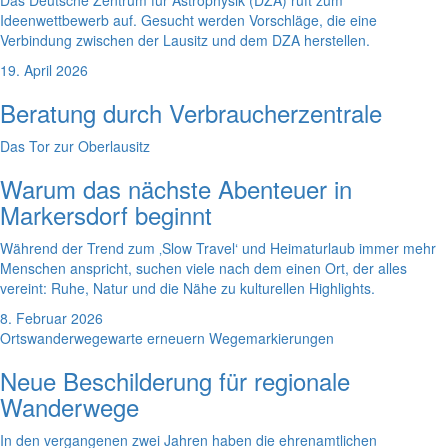
Ideenwettbewerb auf. Gesucht werden Vorschläge, die eine
Verbindung zwischen der Lausitz und dem DZA herstellen.
19. April 2026
Beratung durch Verbraucherzentrale
Das Tor zur Oberlausitz
Warum das nächste Abenteuer in
Markersdorf beginnt
Während der Trend zum ‚Slow Travel‘ und Heimaturlaub immer mehr
Menschen anspricht, suchen viele nach dem einen Ort, der alles
vereint: Ruhe, Natur und die Nähe zu kulturellen Highlights.
8. Februar 2026
Ortswanderwegewarte erneuern Wegemarkierungen
Neue Beschilderung für regionale
Wanderwege
In den vergangenen zwei Jahren haben die ehrenamtlichen