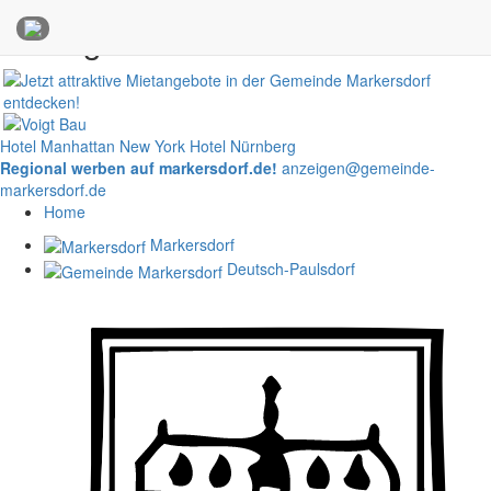
Anzeigen
Hotel Manhattan New York
Hotel Nürnberg
Regional werben auf markersdorf.de!
anzeigen@gemeinde-
markersdorf.de
Home
Markersdorf
Deutsch-Paulsdorf