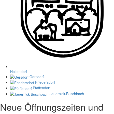
Holtendorf
Gersdorf
Friedersdorf
Pfaffendorf
Jauernick-Buschbach
Neue Öffnungszeiten und