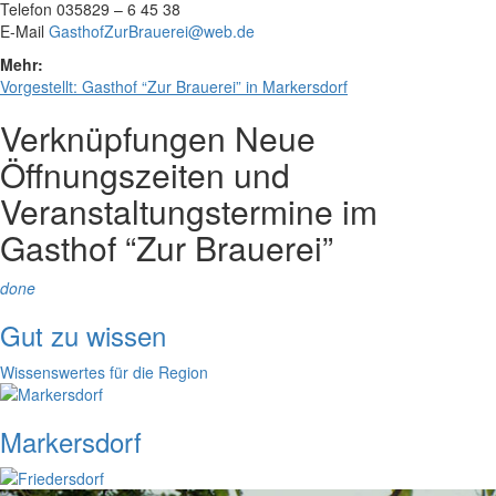
Telefon 035829 – 6 45 38
E-Mail
GasthofZurBrauerei@web.de
Mehr:
Vorgestellt: Gasthof “Zur Brauerei” in Markersdorf
Verknüpfungen
Neue
Öffnungszeiten und
Veranstaltungstermine im
Gasthof “Zur Brauerei”
done
Gut zu wissen
Wissenswertes für die Region
Markersdorf