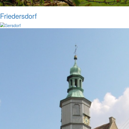
Friedersdorf