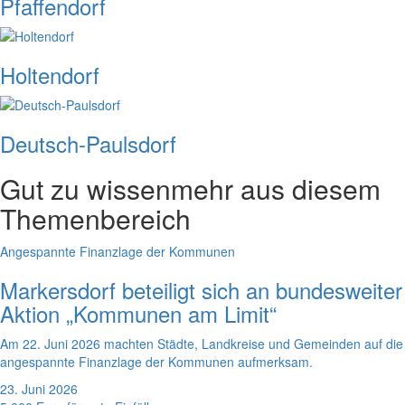
Pfaffendorf
Holtendorf
Deutsch-Paulsdorf
Gut zu wissen
mehr aus diesem
Themenbereich
Angespannte Finanzlage der Kommunen
Markersdorf beteiligt sich an bundesweiter
Aktion „Kommunen am Limit“
Am 22. Juni 2026 machten Städte, Landkreise und Gemeinden auf die
angespannte Finanzlage der Kommunen aufmerksam.
23. Juni 2026