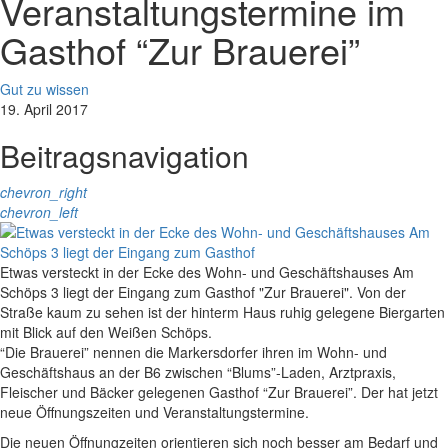
Veranstaltungstermine im
Gasthof “Zur Brauerei”
Gut zu wissen
19. April 2017
Beitragsnavigation
chevron_right
chevron_left
Etwas versteckt in der Ecke des Wohn- und Geschäftshauses Am
Schöps 3 liegt der Eingang zum Gasthof "Zur Brauerei". Von der
Straße kaum zu sehen ist der hinterm Haus ruhig gelegene Biergarten
mit Blick auf den Weißen Schöps.
“Die Brauerei” nennen die Markersdorfer ihren im Wohn- und
Geschäftshaus an der B6 zwischen “Blums”-Laden, Arztpraxis,
Fleischer und Bäcker gelegenen Gasthof “Zur Brauerei”. Der hat jetzt
neue Öffnungszeiten und Veranstaltungstermine.
Die neuen Öffnungzeiten orientieren sich noch besser am Bedarf und