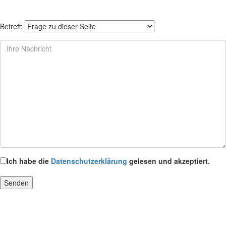
Betreff:
Ich habe die
Datenschutzerklärung
gelesen und akzeptiert.