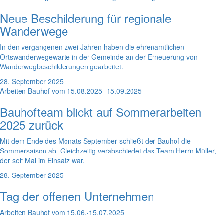
Neue Beschilderung für regionale
Wanderwege
In den vergangenen zwei Jahren haben die ehrenamtlichen
Ortswanderwegewarte in der Gemeinde an der Erneuerung von
Wanderwegbeschilderungen gearbeitet.
28. September 2025
Arbeiten Bauhof vom 15.08.2025 -15.09.2025
Bauhofteam blickt auf Sommerarbeiten
2025 zurück
Mit dem Ende des Monats September schließt der Bauhof die
Sommersaison ab. Gleichzeitig verabschiedet das Team Herrn Müller,
der seit Mai im Einsatz war.
28. September 2025
Tag der offenen Unternehmen
Arbeiten Bauhof vom 15.06.-15.07.2025