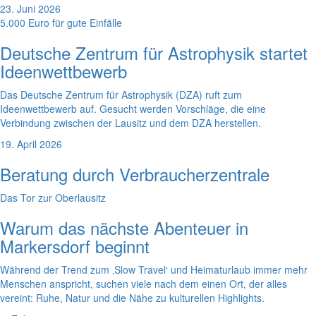
23. Juni 2026
5.000 Euro für gute Einfälle
Deutsche Zentrum für Astrophysik startet
Ideenwettbewerb
Das Deutsche Zentrum für Astrophysik (DZA) ruft zum
Ideenwettbewerb auf. Gesucht werden Vorschläge, die eine
Verbindung zwischen der Lausitz und dem DZA herstellen.
19. April 2026
Beratung durch Verbraucherzentrale
Das Tor zur Oberlausitz
Warum das nächste Abenteuer in
Markersdorf beginnt
Während der Trend zum ‚Slow Travel‘ und Heimaturlaub immer mehr
Menschen anspricht, suchen viele nach dem einen Ort, der alles
vereint: Ruhe, Natur und die Nähe zu kulturellen Highlights.