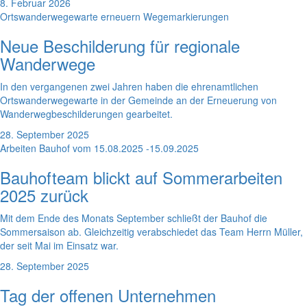
8. Februar 2026
Ortswanderwegewarte erneuern Wegemarkierungen
Neue Beschilderung für regionale
Wanderwege
In den vergangenen zwei Jahren haben die ehrenamtlichen
Ortswanderwegewarte in der Gemeinde an der Erneuerung von
Wanderwegbeschilderungen gearbeitet.
28. September 2025
Arbeiten Bauhof vom 15.08.2025 -15.09.2025
Bauhofteam blickt auf Sommerarbeiten
2025 zurück
Mit dem Ende des Monats September schließt der Bauhof die
Sommersaison ab. Gleichzeitig verabschiedet das Team Herrn Müller,
der seit Mai im Einsatz war.
28. September 2025
Tag der offenen Unternehmen