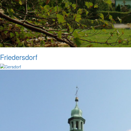
Friedersdorf