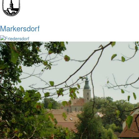
Markersdorf