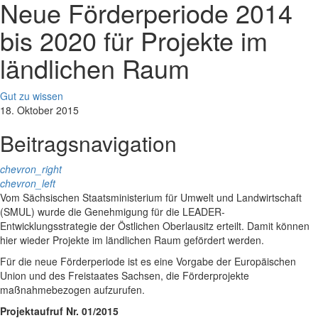
Neue Förderperiode 2014
bis 2020 für Projekte im
ländlichen Raum
Gut zu wissen
18. Oktober 2015
Beitragsnavigation
chevron_right
chevron_left
Vom Sächsischen Staatsministerium für Umwelt und Landwirtschaft
(SMUL) wurde die Genehmigung für die LEADER-
Entwicklungsstrategie der Östlichen Oberlausitz erteilt. Damit können
hier wieder Projekte im ländlichen Raum gefördert werden.
Für die neue Förderperiode ist es eine Vorgabe der Europäischen
Union und des Freistaates Sachsen, die Förderprojekte
maßnahmebezogen aufzurufen.
Projektaufruf Nr. 01/2015