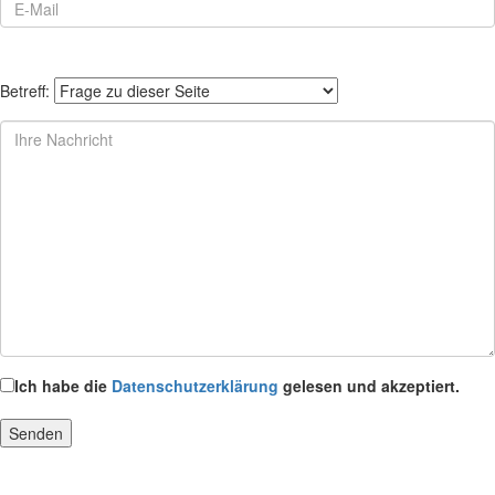
Betreff:
Ich habe die
Datenschutzerklärung
gelesen und akzeptiert.