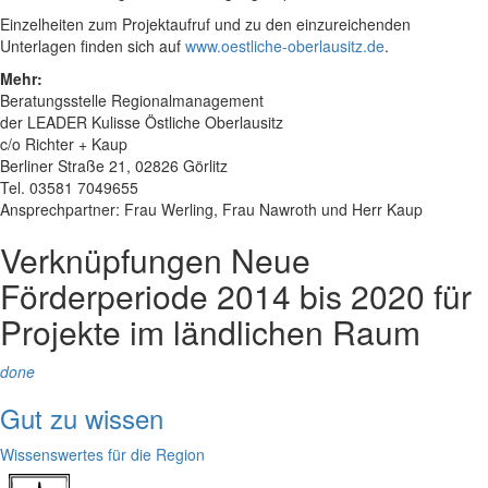
Einzelheiten zum Projektaufruf und zu den einzureichenden
Unterlagen finden sich auf
www.oestliche-oberlausitz.de
.
Mehr:
Beratungsstelle Regionalmanagement
der LEADER Kulisse Östliche Oberlausitz
c/o Richter + Kaup
Berliner Straße 21, 02826 Görlitz
Tel. 03581 7049655
Ansprechpartner: Frau Werling, Frau Nawroth und Herr Kaup
Verknüpfungen
Neue
Förderperiode 2014 bis 2020 für
Projekte im ländlichen Raum
done
Gut zu wissen
Wissenswertes für die Region