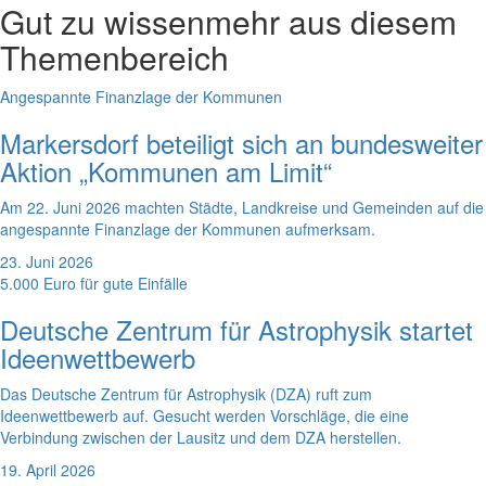
Gut zu wissen
mehr aus diesem
Themenbereich
Angespannte Finanzlage der Kommunen
Markersdorf beteiligt sich an bundesweiter
Aktion „Kommunen am Limit“
Am 22. Juni 2026 machten Städte, Landkreise und Gemeinden auf die
angespannte Finanzlage der Kommunen aufmerksam.
23. Juni 2026
5.000 Euro für gute Einfälle
Deutsche Zentrum für Astrophysik startet
Ideenwettbewerb
Das Deutsche Zentrum für Astrophysik (DZA) ruft zum
Ideenwettbewerb auf. Gesucht werden Vorschläge, die eine
Verbindung zwischen der Lausitz und dem DZA herstellen.
19. April 2026