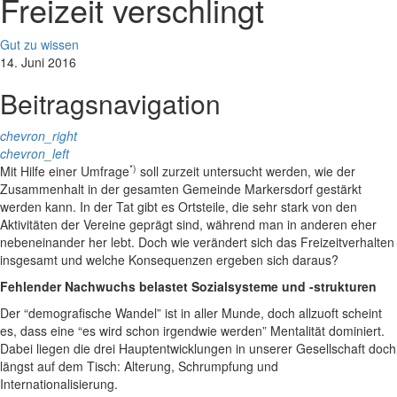
Freizeit verschlingt
Gut zu wissen
14. Juni 2016
Beitragsnavigation
chevron_right
chevron_left
*)
Mit Hilfe einer Umfrage
soll zurzeit untersucht werden, wie der
Zusammenhalt in der gesamten Gemeinde Markersdorf gestärkt
werden kann. In der Tat gibt es Ortsteile, die sehr stark von den
Aktivitäten der Vereine geprägt sind, während man in anderen eher
nebeneinander her lebt. Doch wie verändert sich das Freizeitverhalten
insgesamt und welche Konsequenzen ergeben sich daraus?
Fehlender Nachwuchs belastet Sozialsysteme und -strukturen
Der “demografische Wandel” ist in aller Munde, doch allzuoft scheint
es, dass eine “es wird schon irgendwie werden” Mentalität dominiert.
Dabei liegen die drei Hauptentwicklungen in unserer Gesellschaft doch
längst auf dem Tisch: Alterung, Schrumpfung und
Internationalisierung.