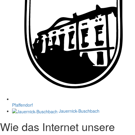
Pfaffendorf
Jauernick-Buschbach
Wie das Internet unsere