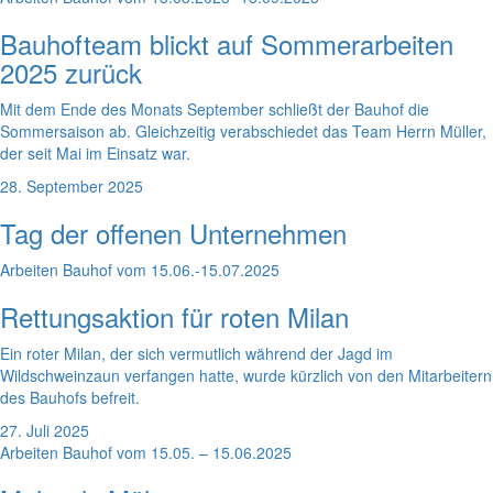
Bauhofteam blickt auf Sommerarbeiten
2025 zurück
Mit dem Ende des Monats September schließt der Bauhof die
Sommersaison ab. Gleichzeitig verabschiedet das Team Herrn Müller,
der seit Mai im Einsatz war.
28. September 2025
Tag der offenen Unternehmen
Arbeiten Bauhof vom 15.06.-15.07.2025
Rettungsaktion für roten Milan
Ein roter Milan, der sich vermutlich während der Jagd im
Wildschweinzaun verfangen hatte, wurde kürzlich von den Mitarbeitern
des Bauhofs befreit.
27. Juli 2025
Arbeiten Bauhof vom 15.05. – 15.06.2025