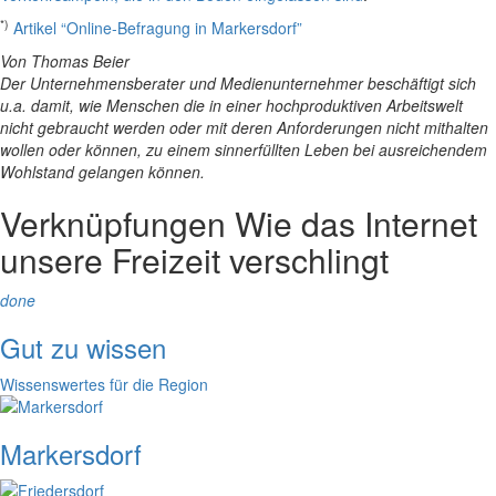
*)
Artikel “Online-Befragung in Markersdorf”
Von Thomas Beier
Der Unternehmensberater und Medienunternehmer beschäftigt sich
u.a. damit, wie Menschen die in einer hochproduktiven Arbeitswelt
nicht gebraucht werden oder mit deren Anforderungen nicht mithalten
wollen oder können, zu einem sinnerfüllten Leben bei ausreichendem
Wohlstand gelangen können.
Verknüpfungen
Wie das Internet
unsere Freizeit verschlingt
done
Gut zu wissen
Wissenswertes für die Region
Markersdorf