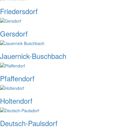
Friedersdorf
Gersdorf
Jauernick-Buschbach
Pfaffendorf
Holtendorf
Deutsch-Paulsdorf