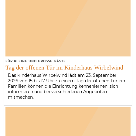
FÜR KLEINE UND GROSSE GÄSTE
Tag der offenen Tür im Kinderhaus Wirbelwind
Das Kinderhaus Wirbelwind lädt am 23. September
2026 von 15 bis 17 Uhr zu einem Tag der offenen Tür ein.
Familien können die Einrichtung kennenlernen, sich
informieren und bei verschiedenen Angeboten
mitmachen.