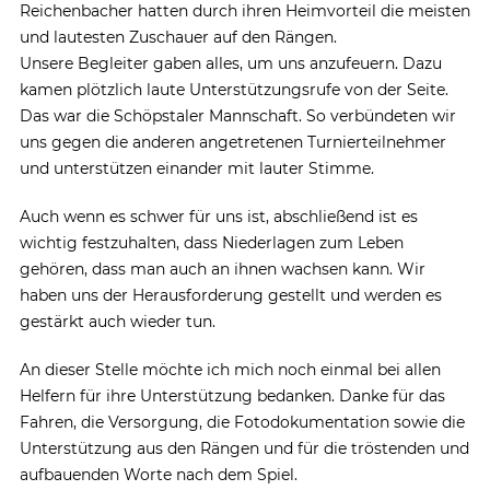
Reichenbacher hatten durch ihren Heimvorteil die meisten
und lautesten Zuschauer auf den Rängen.
Unsere Begleiter gaben alles, um uns anzufeuern. Dazu
kamen plötzlich laute Unterstützungsrufe von der Seite.
Das war die Schöpstaler Mannschaft. So verbündeten wir
uns gegen die anderen angetretenen Turnierteilnehmer
und unterstützen einander mit lauter Stimme.
Auch wenn es schwer für uns ist, abschließend ist es
wichtig festzuhalten, dass Niederlagen zum Leben
gehören, dass man auch an ihnen wachsen kann. Wir
haben uns der Herausforderung gestellt und werden es
gestärkt auch wieder tun.
An dieser Stelle möchte ich mich noch einmal bei allen
Helfern für ihre Unterstützung bedanken. Danke für das
Fahren, die Versorgung, die Fotodokumentation sowie die
Unterstützung aus den Rängen und für die tröstenden und
aufbauenden Worte nach dem Spiel.