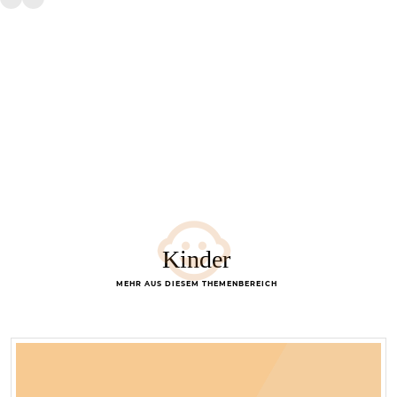
Kinder
MEHR AUS DIESEM THEMENBEREICH