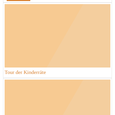
Tour der Kinderräte