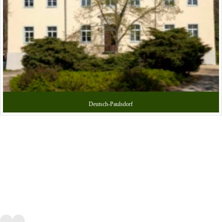
Deutsch-Paulsdorf