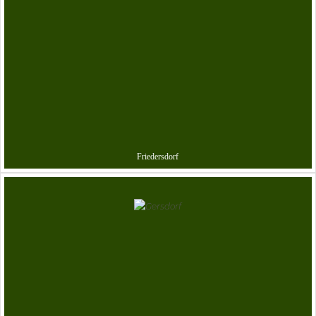
Friedersdorf