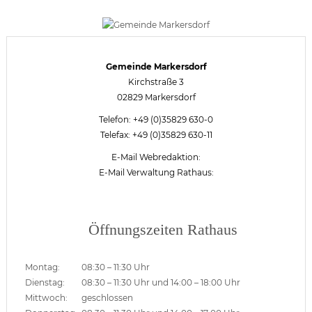
Gemeinde Markersdorf
Kirchstraße 3
02829 Markersdorf
Telefon: +49 (0)35829 630-0
Telefax: +49 (0)35829 630-11
E-Mail Webredaktion:
E-Mail Verwaltung Rathaus:
Öffnungszeiten Rathaus
Montag:
08:30 – 11:30 Uhr
Dienstag:
08:30 – 11:30 Uhr und 14:00 – 18:00 Uhr
Mittwoch:
geschlossen