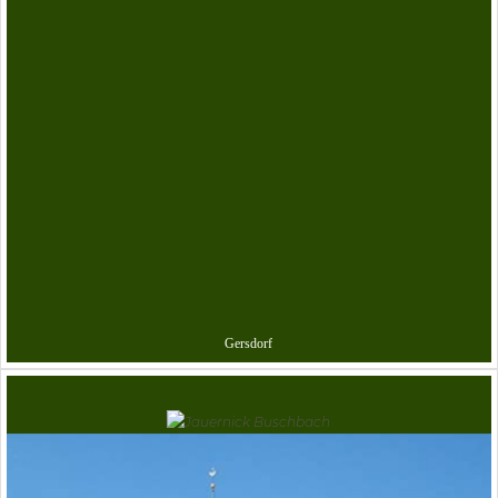
Gersdorf