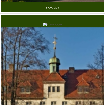
Pfaffendorf