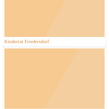
Kinderrat Friedersdorf