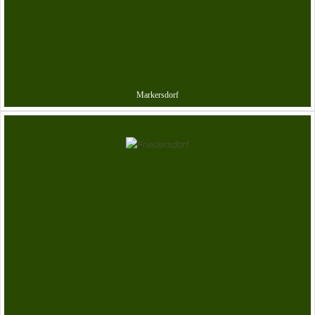
Markersdorf