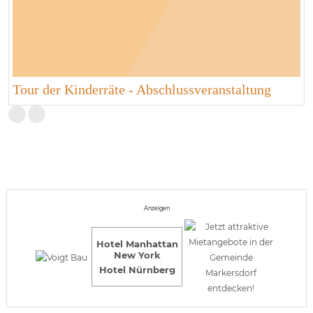
Tour der Kinderräte - Abschlussveranstaltung
Anzeigen
Hotel Manhattan
New York
Hotel Nürnberg