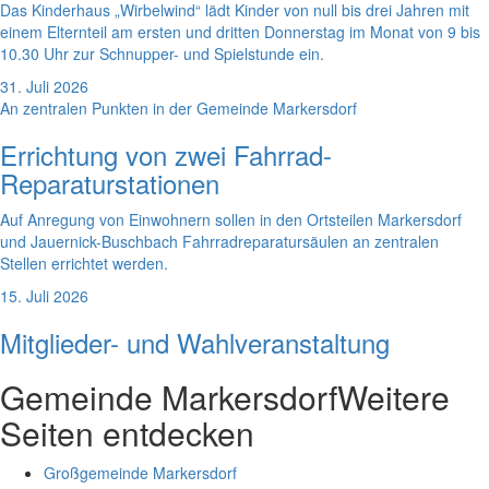
Das Kinderhaus „Wirbelwind“ lädt Kinder von null bis drei Jahren mit
einem Elternteil am ersten und dritten Donnerstag im Monat von 9 bis
10.30 Uhr zur Schnupper- und Spielstunde ein.
31. Juli 2026
An zentralen Punkten in der Gemeinde Markersdorf
Errichtung von zwei Fahrrad-
Reparaturstationen
Auf Anregung von Einwohnern sollen in den Ortsteilen Markersdorf
und Jauernick-Buschbach Fahrradreparatursäulen an zentralen
Stellen errichtet werden.
15. Juli 2026
Mitglieder- und Wahlveranstaltung
Gemeinde Markersdorf
Weitere
Seiten entdecken
Großgemeinde Markersdorf