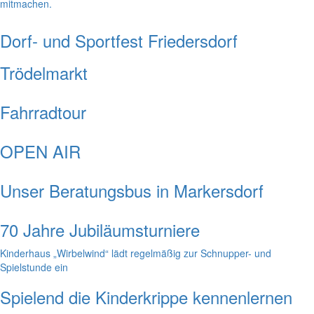
mitmachen.
Dorf- und Sportfest Friedersdorf
Trödelmarkt
Fahrradtour
OPEN AIR
Unser Beratungsbus in Markersdorf
70 Jahre Jubiläumsturniere
Kinderhaus „Wirbelwind“ lädt regelmäßig zur Schnupper- und
Spielstunde ein
Spielend die Kinderkrippe kennenlernen