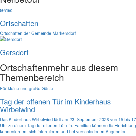
terrain
Ortschaften
Ortschaften der Gemeinde Markersdorf
Gersdorf
Ortschaften
mehr aus diesem
Themenbereich
Für kleine und große Gäste
Tag der offenen Tür im Kinderhaus
Wirbelwind
Das Kinderhaus Wirbelwind lädt am 23. September 2026 von 15 bis 17
Uhr zu einem Tag der offenen Tür ein. Familien können die Einrichtung
kennenlernen, sich informieren und bei verschiedenen Angeboten