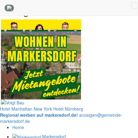
Anzeigen
Hotel Manhattan New York
Hotel Nürnberg
Regional werben auf markersdorf.de!
anzeigen@gemeinde-
markersdorf.de
Home
Markersdorf