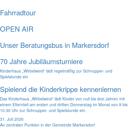
Fahrradtour
OPEN AIR
Unser Beratungsbus in Markersdorf
70 Jahre Jubiläumsturniere
Kinderhaus „Wirbelwind“ lädt regelmäßig zur Schnupper- und
Spielstunde ein
Spielend die Kinderkrippe kennenlernen
Das Kinderhaus „Wirbelwind“ lädt Kinder von null bis drei Jahren mit
einem Elternteil am ersten und dritten Donnerstag im Monat von 9 bis
10.30 Uhr zur Schnupper- und Spielstunde ein.
31. Juli 2026
An zentralen Punkten in der Gemeinde Markersdorf