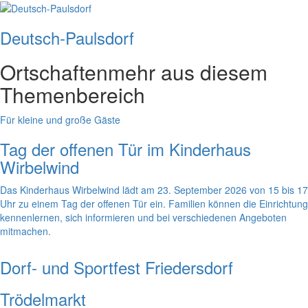
Deutsch-Paulsdorf
Ortschaften
mehr aus diesem
Themenbereich
Für kleine und große Gäste
Tag der offenen Tür im Kinderhaus
Wirbelwind
Das Kinderhaus Wirbelwind lädt am 23. September 2026 von 15 bis 17
Uhr zu einem Tag der offenen Tür ein. Familien können die Einrichtung
kennenlernen, sich informieren und bei verschiedenen Angeboten
mitmachen.
Dorf- und Sportfest Friedersdorf
Trödelmarkt