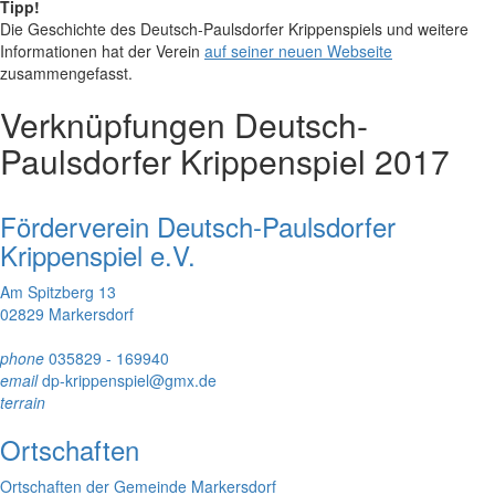
Tipp!
Die Geschichte des Deutsch-Paulsdorfer Krippenspiels und weitere
Informationen hat der Verein
auf seiner neuen Webseite
zusammengefasst.
Verknüpfungen
Deutsch-
Paulsdorfer Krippenspiel 2017
Förderverein Deutsch-Paulsdorfer
Krippenspiel e.V.
Am Spitzberg 13
02829 Markersdorf
phone
035829 - 169940
email
dp-krippenspiel@gmx.de
terrain
Ortschaften
Ortschaften der Gemeinde Markersdorf