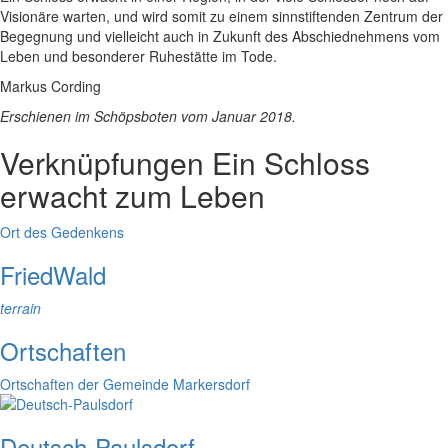
Visionäre warten, und wird somit zu einem sinnstiftenden Zentrum der
Begegnung und vielleicht auch in Zukunft des Abschiednehmens vom
Leben und besonderer Ruhestätte im Tode.
Markus Cording
Erschienen im Schöpsboten vom Januar 2018.
Verknüpfungen
Ein Schloss
erwacht zum Leben
Ort des Gedenkens
FriedWald
terrain
Ortschaften
Ortschaften der Gemeinde Markersdorf
Deutsch-Paulsdorf