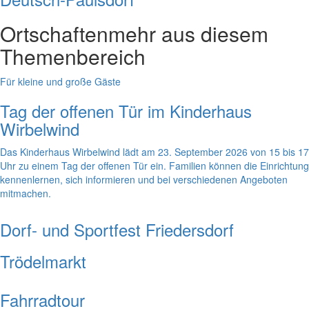
Ortschaften
mehr aus diesem
Themenbereich
Für kleine und große Gäste
Tag der offenen Tür im Kinderhaus
Wirbelwind
Das Kinderhaus Wirbelwind lädt am 23. September 2026 von 15 bis 17
Uhr zu einem Tag der offenen Tür ein. Familien können die Einrichtung
kennenlernen, sich informieren und bei verschiedenen Angeboten
mitmachen.
Dorf- und Sportfest Friedersdorf
Trödelmarkt
Fahrradtour