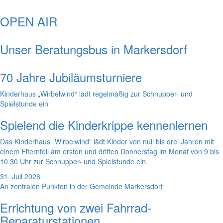
OPEN AIR
Unser Beratungsbus in Markersdorf
70 Jahre Jubiläumsturniere
Kinderhaus „Wirbelwind“ lädt regelmäßig zur Schnupper- und
Spielstunde ein
Spielend die Kinderkrippe kennenlernen
Das Kinderhaus „Wirbelwind“ lädt Kinder von null bis drei Jahren mit
einem Elternteil am ersten und dritten Donnerstag im Monat von 9 bis
10.30 Uhr zur Schnupper- und Spielstunde ein.
31. Juli 2026
An zentralen Punkten in der Gemeinde Markersdorf
Errichtung von zwei Fahrrad-
Reparaturstationen