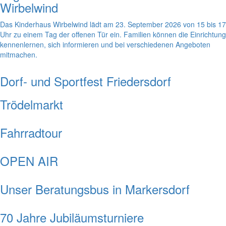
Wirbelwind
Das Kinderhaus Wirbelwind lädt am 23. September 2026 von 15 bis 17
Uhr zu einem Tag der offenen Tür ein. Familien können die Einrichtung
kennenlernen, sich informieren und bei verschiedenen Angeboten
mitmachen.
Dorf- und Sportfest Friedersdorf
Trödelmarkt
Fahrradtour
OPEN AIR
Unser Beratungsbus in Markersdorf
70 Jahre Jubiläumsturniere