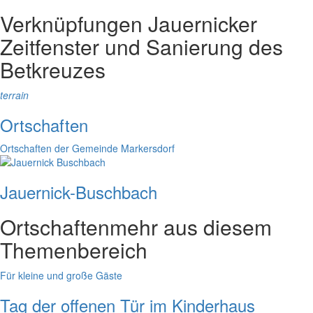
Verknüpfungen
Jauernicker
Zeitfenster und Sanierung des
Betkreuzes
terrain
Ortschaften
Ortschaften der Gemeinde Markersdorf
Jauernick-Buschbach
Ortschaften
mehr aus diesem
Themenbereich
Für kleine und große Gäste
Tag der offenen Tür im Kinderhaus