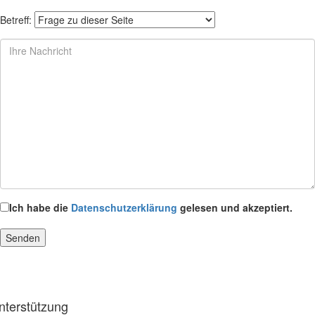
Betreff:
Ich habe die
Datenschutzerklärung
gelesen und akzeptiert.
nterstützung