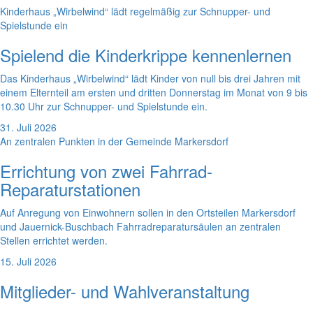
Kinderhaus „Wirbelwind“ lädt regelmäßig zur Schnupper- und
Spielstunde ein
Spielend die Kinderkrippe kennenlernen
Das Kinderhaus „Wirbelwind“ lädt Kinder von null bis drei Jahren mit
einem Elternteil am ersten und dritten Donnerstag im Monat von 9 bis
10.30 Uhr zur Schnupper- und Spielstunde ein.
31. Juli 2026
An zentralen Punkten in der Gemeinde Markersdorf
Errichtung von zwei Fahrrad-
Reparaturstationen
Auf Anregung von Einwohnern sollen in den Ortsteilen Markersdorf
und Jauernick-Buschbach Fahrradreparatursäulen an zentralen
Stellen errichtet werden.
15. Juli 2026
Mitglieder- und Wahlveranstaltung