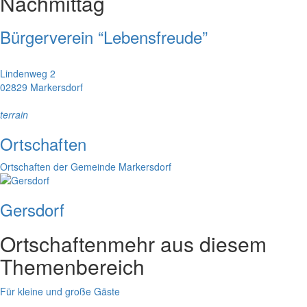
Nachmittag
Bürgerverein “Lebensfreude”
Lindenweg 2
02829 Markersdorf
terrain
Ortschaften
Ortschaften der Gemeinde Markersdorf
Gersdorf
Ortschaften
mehr aus diesem
Themenbereich
Für kleine und große Gäste