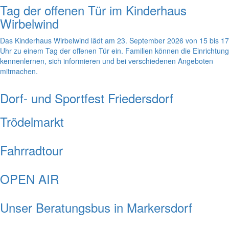
Tag der offenen Tür im Kinderhaus
Wirbelwind
Das Kinderhaus Wirbelwind lädt am 23. September 2026 von 15 bis 17
Uhr zu einem Tag der offenen Tür ein. Familien können die Einrichtung
kennenlernen, sich informieren und bei verschiedenen Angeboten
mitmachen.
Dorf- und Sportfest Friedersdorf
Trödelmarkt
Fahrradtour
OPEN AIR
Unser Beratungsbus in Markersdorf