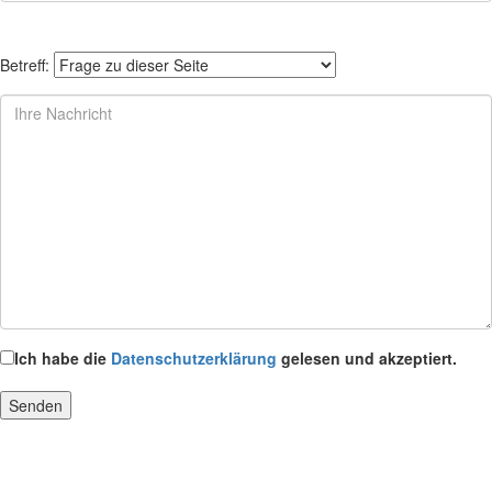
Betreff:
Ich habe die
Datenschutzerklärung
gelesen und akzeptiert.