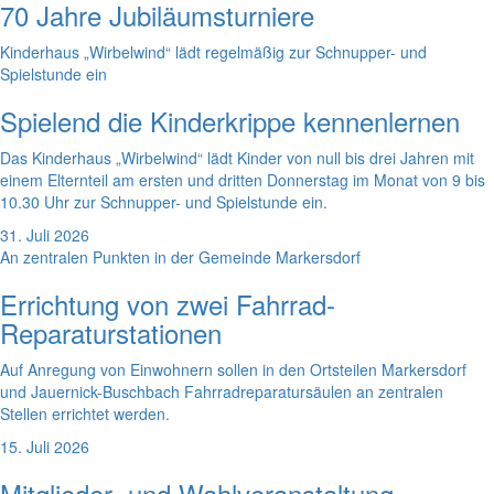
70 Jahre Jubiläumsturniere
Kinderhaus „Wirbelwind“ lädt regelmäßig zur Schnupper- und
Spielstunde ein
Spielend die Kinderkrippe kennenlernen
Das Kinderhaus „Wirbelwind“ lädt Kinder von null bis drei Jahren mit
einem Elternteil am ersten und dritten Donnerstag im Monat von 9 bis
10.30 Uhr zur Schnupper- und Spielstunde ein.
31. Juli 2026
An zentralen Punkten in der Gemeinde Markersdorf
Errichtung von zwei Fahrrad-
Reparaturstationen
Auf Anregung von Einwohnern sollen in den Ortsteilen Markersdorf
und Jauernick-Buschbach Fahrradreparatursäulen an zentralen
Stellen errichtet werden.
15. Juli 2026
Mitglieder- und Wahlveranstaltung