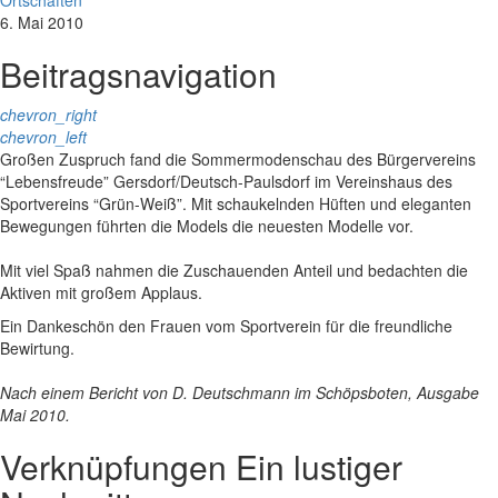
Ortschaften
6. Mai 2010
Beitragsnavigation
chevron_right
chevron_left
Großen Zuspruch fand die Sommermodenschau des Bürgervereins
“Lebensfreude” Gersdorf/Deutsch-Paulsdorf im Vereinshaus des
Sportvereins “Grün-Weiß”. Mit schaukelnden Hüften und eleganten
Bewegungen führten die Models die neuesten Modelle vor.
Mit viel Spaß nahmen die Zuschauenden Anteil und bedachten die
Aktiven mit großem Applaus.
Ein Dankeschön den Frauen vom Sportverein für die freundliche
Bewirtung.
Nach einem Bericht von D. Deutschmann im Schöpsboten, Ausgabe
Mai 2010.
Verknüpfungen
Ein lustiger