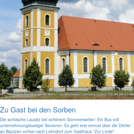
Zu Gast bei den Sorben
Die sorbische Lausitz bei schönem Sommerwetter: Ein Bus voll
unternehmungslustiger Senioren. Es geht erst einmal über die Dörfer
an Bautzen vorbei nach Lehndorf zum Gasthaus "Zur Linde".