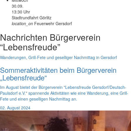
Mittwoch
30.09.
13:30 Uhr
Stadtrundfahrt Görlitz
location_on
Feuerwehr Gersdorf
Nachrichten
Bürgerverein
“Lebensfreude”
Wanderungen, Grill-Fete und geselliger Nachmittag in Gersdorf
Sommeraktivitäten beim Bürgerverein
„Lebensfreude“
Im August bietet der Bürgerverein "Lebensfreude Gersdorf/Deutsch-
Paulsdorf e.V." spannende Aktivitäten wie eine Wanderung, eine Grill-
Fete und einen geselligen Nachmittag an.
02. August 2024