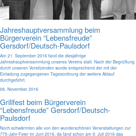
Jahreshauptversammlung beim
Bürgerverein “Lebensfreude”
Gersdorf/Deutsch-Paulsdorf
Am 21. September 2016 fand die diesjährige
Jahreshauptversammlung unseres Vereins statt. Nach der Begrüßung
durch unseren Vorsitzenden wurde entsprechend der mit der
Einladung zugegangenen Tagesordnung der weitere Ablauf
durchgeführt.
06. November 2016
Grillfest beim Bürgerverein
“Lebensfreude” Gersdorf/Deutsch-
Paulsdorf
Noch schwärmten alle von den wunderschönen Veranstaltungen zur
775-Jahr-Feier im Juni 2016, da fand schon am 9. Juli 2016 das