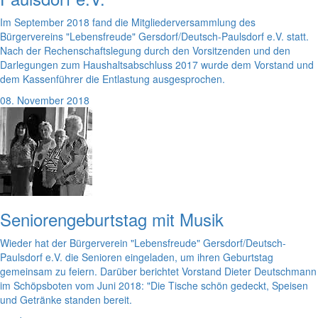
Im September 2018 fand die Mitgliederversammlung des
Bürgervereins "Lebensfreude" Gersdorf/Deutsch-Paulsdorf e.V. statt.
Nach der Rechenschaftslegung durch den Vorsitzenden und den
Darlegungen zum Haushaltsabschluss 2017 wurde dem Vorstand und
dem Kassenführer die Entlastung ausgesprochen.
08. November 2018
Seniorengeburtstag mit Musik
Wieder hat der Bürgerverein "Lebensfreude" Gersdorf/Deutsch-
Paulsdorf e.V. die Senioren eingeladen, um ihren Geburtstag
gemeinsam zu feiern. Darüber berichtet Vorstand Dieter Deutschmann
im Schöpsboten vom Juni 2018: "Die Tische schön gedeckt, Speisen
und Getränke standen bereit.