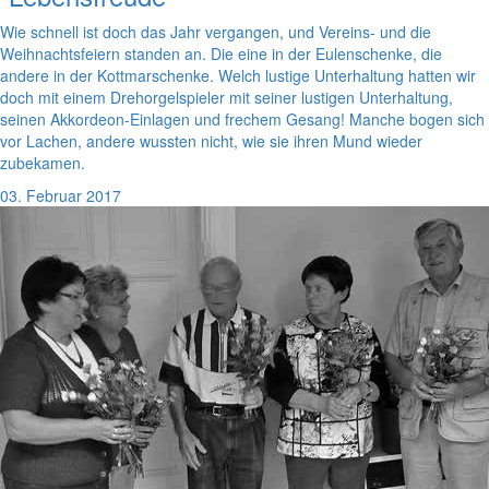
Wie schnell ist doch das Jahr vergangen, und Vereins- und die
Weihnachtsfeiern standen an. Die eine in der Eulenschenke, die
andere in der Kottmarschenke. Welch lustige Unterhaltung hatten wir
doch mit einem Drehorgelspieler mit seiner lustigen Unterhaltung,
seinen Akkordeon-Einlagen und frechem Gesang! Manche bogen sich
vor Lachen, andere wussten nicht, wie sie ihren Mund wieder
zubekamen.
03. Februar 2017