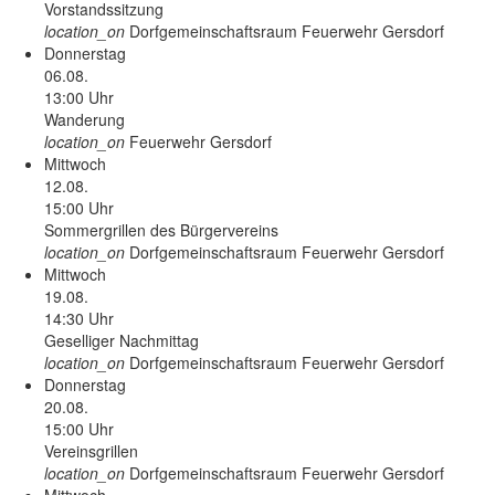
Vorstandssitzung
location_on
Dorfgemeinschaftsraum Feuerwehr Gersdorf
Donnerstag
06.08.
13:00 Uhr
Wanderung
location_on
Feuerwehr Gersdorf
Mittwoch
12.08.
15:00 Uhr
Sommergrillen des Bürgervereins
location_on
Dorfgemeinschaftsraum Feuerwehr Gersdorf
Mittwoch
19.08.
14:30 Uhr
Geselliger Nachmittag
location_on
Dorfgemeinschaftsraum Feuerwehr Gersdorf
Donnerstag
20.08.
15:00 Uhr
Vereinsgrillen
location_on
Dorfgemeinschaftsraum Feuerwehr Gersdorf