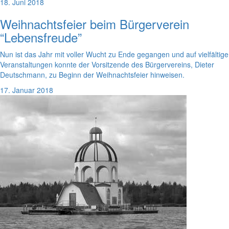
18. Juni 2018
Weihnachtsfeier beim Bürgerverein
“Lebensfreude”
Nun ist das Jahr mit voller Wucht zu Ende gegangen und auf vielfältige
Veranstaltungen konnte der Vorsitzende des Bürgervereins, Dieter
Deutschmann, zu Beginn der Weihnachtsfeier hinweisen.
17. Januar 2018