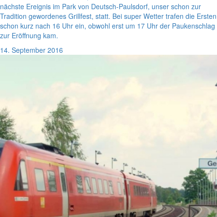
nächste Ereignis im Park von Deutsch-Paulsdorf, unser schon zur
Tradition gewordenes Grillfest, statt. Bei super Wetter trafen die Ersten
schon kurz nach 16 Uhr ein, obwohl erst um 17 Uhr der Paukenschlag
zur Eröffnung kam.
14. September 2016