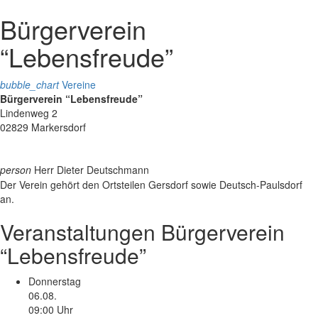
Bürgerverein
“Lebensfreude”
bubble_chart
Vereine
Bürgerverein “Lebensfreude”
Lindenweg 2
02829 Markersdorf
person
Herr Dieter Deutschmann
Der Verein gehört den Ortsteilen Gersdorf sowie Deutsch-Paulsdorf
an.
Veranstaltungen
Bürgerverein
“Lebensfreude”
Donnerstag
06.08.
09:00 Uhr