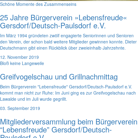
Schöne Momente des Zusammenseins
25 Jahre Bürgerverein »Lebensfreude«
Gersdorf/Deutsch-Paulsdorf e.V.
Im März 1994 gründeten zwölf engagierte Seniorinnen und Senioren
den Verein, der schon bald weitere Mitglieder gewinnen konnte. Dieter
Deutschmann gibt einen Rückblick über zweieinhalb Jahrzehnte.
12. November 2019
Bloß keine Langeweile
Greifvogelschau und Grillnachmittag
Beim Bürgerverein "Lebensfreude" Gersdorf/Deutsch-Paulsdorf e.V.
kommt man nicht zur Ruhe: Im Juni ging es zur Greifvogelschau nach
Lawalde und im Juli wurde gegrillt.
03. September 2019
Mitgliederversammlung beim Bürgerverein
“Lebensfreude” Gersdorf/Deutsch-
Paulsdorf e.V.