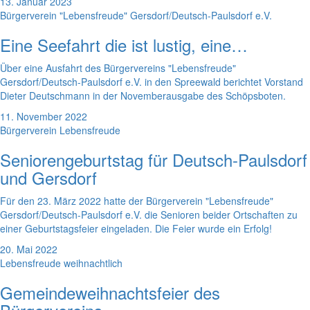
13. Januar 2023
Bürgerverein "Lebensfreude" Gersdorf/Deutsch-Paulsdorf e.V.
Eine Seefahrt die ist lustig, eine…
Über eine Ausfahrt des Bürgervereins "Lebensfreude"
Gersdorf/Deutsch-Paulsdorf e.V. in den Spreewald berichtet Vorstand
Dieter Deutschmann in der Novemberausgabe des Schöpsboten.
11. November 2022
Bürgerverein Lebensfreude
Seniorengeburtstag für Deutsch-Paulsdorf
und Gersdorf
Für den 23. März 2022 hatte der Bürgerverein "Lebensfreude"
Gersdorf/Deutsch-Paulsdorf e.V. die Senioren beider Ortschaften zu
einer Geburtstagsfeier eingeladen. Die Feier wurde ein Erfolg!
20. Mai 2022
Lebensfreude weihnachtlich
Gemeindeweihnachtsfeier des