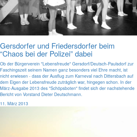
Gersdorfer und Friedersdorfer beim
“Chaos bei der Polizei” dabei
Ob der Bürgerverein "Lebensfreude" Gersdorf/Deutsch-Paulsdorf zur
Faschingszeit seinem Namen ganz besonders viel Ehre macht, ist
nicht erwiesen - dass der Ausflug zum Karneval nach Dittersbach auf
dem Eigen der Lebensfreude zuträglich war, hingegen schon. In der
März-Ausgabe 2013 des "Schöpsboten" findet sich der nachstehende
Bericht von Vorstand Dieter Deutschmann.
11. März 2013