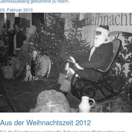
Jahresausklang gebührend zu feiern.
03. Februar 2013
Aus der Weihnachtszeit 2012