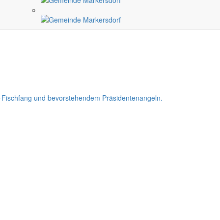
den-Fischfang und bevorstehendem Präsidentenangeln.