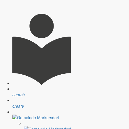
search
create