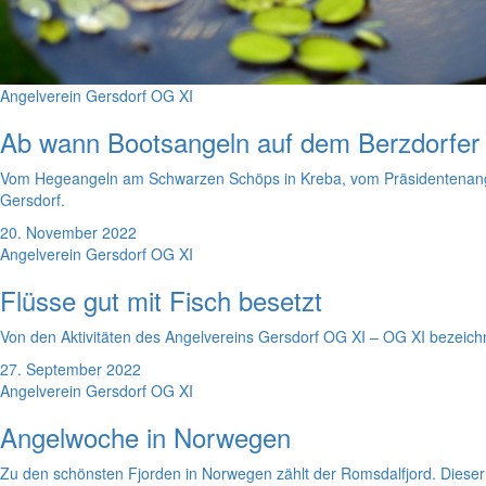
Angelverein Gersdorf OG XI
Ab wann Bootsangeln auf dem Berzdorfer
Vom Hegeangeln am Schwarzen Schöps in Kreba, vom Präsidentenangel
Gersdorf.
20. November 2022
Angelverein Gersdorf OG XI
Flüsse gut mit Fisch besetzt
Von den Aktivitäten des Angelvereins Gersdorf OG XI – OG XI bezeich
27. September 2022
Angelverein Gersdorf OG XI
Angelwoche in Norwegen
Zu den schönsten Fjorden in Norwegen zählt der Romsdalfjord. Dieser 