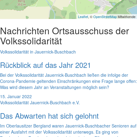
Leaflet
, ©
OpenStreetMap
Mitwirkende
Nachrichten
Ortsausschuss der
Volkssolidarität
Volkssolidarität in Jauernick-Buschbach
Rückblick auf das Jahr 2021
Bei der Volkssolidarität Jauernick-Buschbach ließen die infolge der
Corona-Pandemie geltenden Einschränkungen eine Frage lange offen:
Was wird diesem Jahr an Veranstaltungen möglich sein?
15. Januar 2022
Volkssolidarität Jauernick-Buschbach e.V.
Das Abwarten hat sich gelohnt
Im Oberlausitzer Bergland waren Jauernick-Buschbacher Senioren auf
einer Ausfahrt mit der Volkssolidarität unterwegs. Es ging von