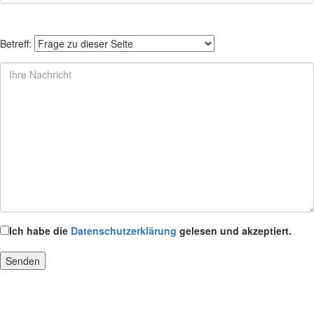
Betreff:
Ich habe die
Datenschutzerklärung
gelesen und akzeptiert.