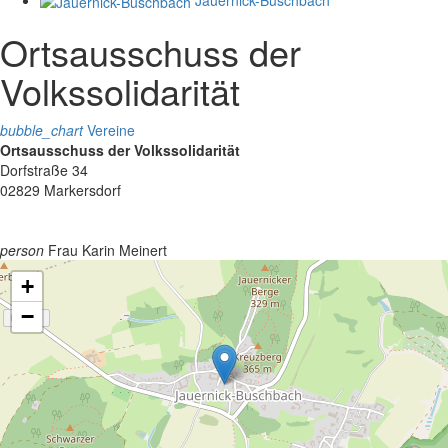
Ortsausschuss der
Volkssolidarität
bubble_chart
Vereine
Ortsausschuss der Volkssolidarität
Dorfstraße 34
02829 Markersdorf
person
Frau Karin Meinert
+
−