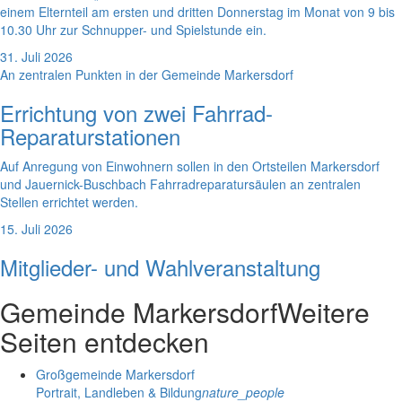
einem Elternteil am ersten und dritten Donnerstag im Monat von 9 bis
10.30 Uhr zur Schnupper- und Spielstunde ein.
31. Juli 2026
An zentralen Punkten in der Gemeinde Markersdorf
Errichtung von zwei Fahrrad-
Reparaturstationen
Auf Anregung von Einwohnern sollen in den Ortsteilen Markersdorf
und Jauernick-Buschbach Fahrradreparatursäulen an zentralen
Stellen errichtet werden.
15. Juli 2026
Mitglieder- und Wahlveranstaltung
Gemeinde Markersdorf
Weitere
Seiten entdecken
Großgemeinde Markersdorf
Portrait, Landleben & Bildung
nature_people