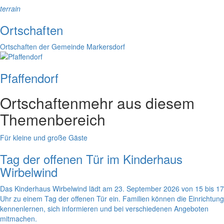
terrain
Ortschaften
Ortschaften der Gemeinde Markersdorf
Pfaffendorf
Ortschaften
mehr aus diesem
Themenbereich
Für kleine und große Gäste
Tag der offenen Tür im Kinderhaus
Wirbelwind
Das Kinderhaus Wirbelwind lädt am 23. September 2026 von 15 bis 17
Uhr zu einem Tag der offenen Tür ein. Familien können die Einrichtung
kennenlernen, sich informieren und bei verschiedenen Angeboten
mitmachen.