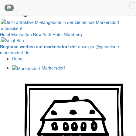
Anzeigen
Hotel Manhattan New York
Hotel Nürnberg
Regional werben auf markersdorf.de!
anzeigen@gemeinde-
markersdorf.de
Home
Markersdorf