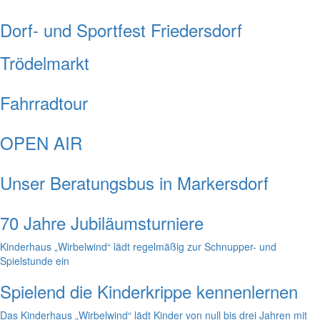
Dorf- und Sportfest Friedersdorf
Trödelmarkt
Fahrradtour
OPEN AIR
Unser Beratungsbus in Markersdorf
70 Jahre Jubiläumsturniere
Kinderhaus „Wirbelwind“ lädt regelmäßig zur Schnupper- und
Spielstunde ein
Spielend die Kinderkrippe kennenlernen
Das Kinderhaus „Wirbelwind“ lädt Kinder von null bis drei Jahren mit