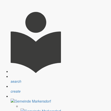
search
create