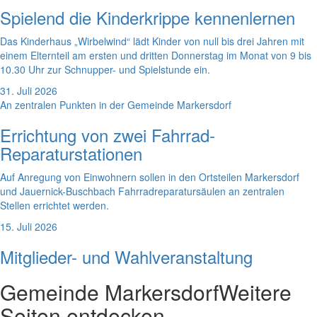
Spielend die Kinderkrippe kennenlernen
Das Kinderhaus „Wirbelwind“ lädt Kinder von null bis drei Jahren mit
einem Elternteil am ersten und dritten Donnerstag im Monat von 9 bis
10.30 Uhr zur Schnupper- und Spielstunde ein.
31. Juli 2026
An zentralen Punkten in der Gemeinde Markersdorf
Errichtung von zwei Fahrrad-
Reparaturstationen
Auf Anregung von Einwohnern sollen in den Ortsteilen Markersdorf
und Jauernick-Buschbach Fahrradreparatursäulen an zentralen
Stellen errichtet werden.
15. Juli 2026
Mitglieder- und Wahlveranstaltung
Gemeinde Markersdorf
Weitere
Seiten entdecken