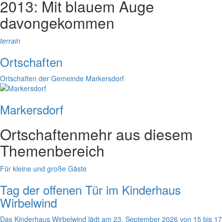
2013: Mit blauem Auge
davongekommen
terrain
Ortschaften
Ortschaften der Gemeinde Markersdorf
Markersdorf
Ortschaften
mehr aus diesem
Themenbereich
Für kleine und große Gäste
Tag der offenen Tür im Kinderhaus
Wirbelwind
Das Kinderhaus Wirbelwind lädt am 23. September 2026 von 15 bis 17