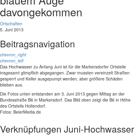
davongekommen
Ortschaften
5. Juni 2013
Beitragsnavigation
chevron_right
chevron_left
Das Hochwasser zu Anfang Juni ist für die Markersdorfer Ortsteile
insgesamt glimpflich abgegangen. Zwar mussten vereinzelt Straßen
gesperrt und Keller ausgepumpt werden, aber größere Schäden
blieben aus.
Die Fotos unten entstanden am 3. Juni 2013 gegen Mittag an der
Bundesstraße B6 in Markersdorf. Das Bild oben zeigt die B6 in Höhe
des Ortsteils Holtendorf.
Fotos: BeierMedia.de
Verknüpfungen
Juni-Hochwasser