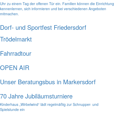
Uhr zu einem Tag der offenen Tür ein. Familien können die Einrichtung
kennenlernen, sich informieren und bei verschiedenen Angeboten
mitmachen.
Dorf- und Sportfest Friedersdorf
Trödelmarkt
Fahrradtour
OPEN AIR
Unser Beratungsbus in Markersdorf
70 Jahre Jubiläumsturniere
Kinderhaus „Wirbelwind“ lädt regelmäßig zur Schnupper- und
Spielstunde ein