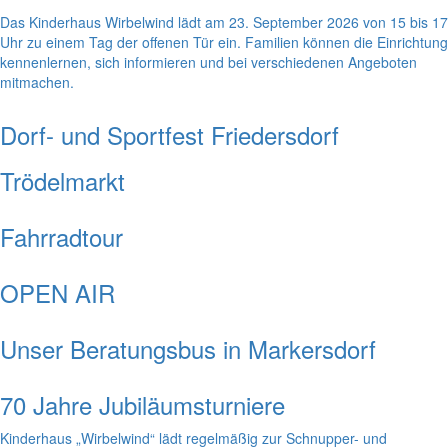
Das Kinderhaus Wirbelwind lädt am 23. September 2026 von 15 bis 17
Uhr zu einem Tag der offenen Tür ein. Familien können die Einrichtung
kennenlernen, sich informieren und bei verschiedenen Angeboten
mitmachen.
Dorf- und Sportfest Friedersdorf
Trödelmarkt
Fahrradtour
OPEN AIR
Unser Beratungsbus in Markersdorf
70 Jahre Jubiläumsturniere
Kinderhaus „Wirbelwind“ lädt regelmäßig zur Schnupper- und