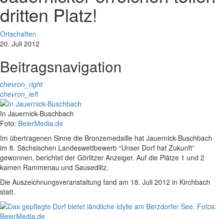
dritten Platz!
Ortschaften
20. Juli 2012
Beitragsnavigation
chevron_right
chevron_left
In Jauernick-Buschbach
Foto:
BeierMedia.de
Im übertragenen Sinne die Bronzemedaille hat Jauernick-Buschbach
im 8. Sächsischen Landeswettbewerb “Unser Dorf hat Zukunft”
gewonnen, berichtet der Görlitzer Anzeiger. Auf die Plätze 1 und 2
kamen Rammenau und Sausedlitz.
Die Auszeichnungsveranstaltung fand am 18. Juli 2012 in Kirchbach
statt.