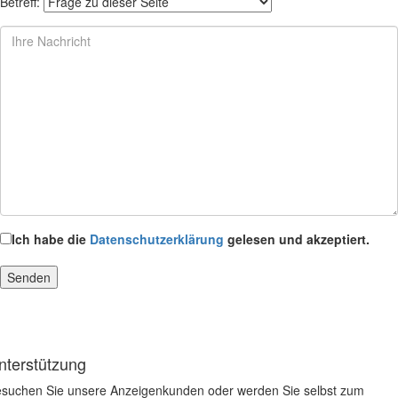
Betreff:
Ich habe die
Datenschutzerklärung
gelesen und akzeptiert.
nterstützung
suchen Sie unsere Anzeigenkunden oder werden Sie selbst zum