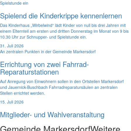
Spielstunde ein
Spielend die Kinderkrippe kennenlernen
Das Kinderhaus „Wirbelwind“ lädt Kinder von null bis drei Jahren mit
einem Elternteil am ersten und dritten Donnerstag im Monat von 9 bis
10.30 Uhr zur Schnupper- und Spielstunde ein.
31. Juli 2026
An zentralen Punkten in der Gemeinde Markersdorf
Errichtung von zwei Fahrrad-
Reparaturstationen
Auf Anregung von Einwohnern sollen in den Ortsteilen Markersdorf
und Jauernick-Buschbach Fahrradreparatursäulen an zentralen
Stellen errichtet werden.
15. Juli 2026
Mitglieder- und Wahlveranstaltung
Gemeinde Markersdorf
Weitere