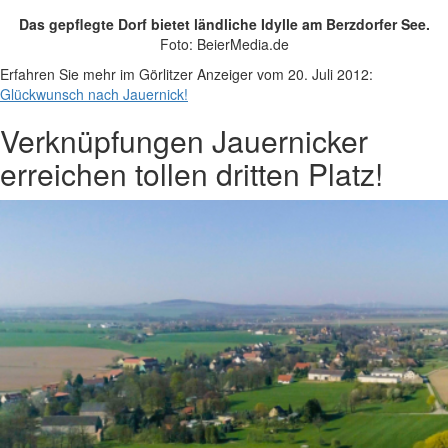
Das gepflegte Dorf bietet ländliche Idylle am Berzdorfer See.
Foto: BeierMedia.de
Erfahren Sie mehr im Görlitzer Anzeiger vom 20. Juli 2012:
Glückwunsch nach Jauernick!
Verknüpfungen
Jauernicker
erreichen tollen dritten Platz!