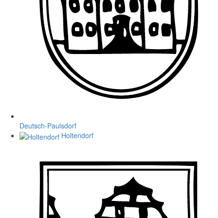
Deutsch-Paulsdorf
Holtendorf