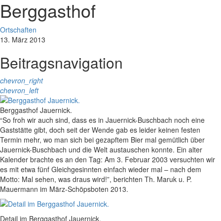
Berggasthof
Ortschaften
13. März 2013
Beitragsnavigation
chevron_right
chevron_left
Berggasthof Jauernick.
“So froh wir auch sind, dass es in Jauernick-Buschbach noch eine
Gaststätte gibt, doch seit der Wende gab es leider keinen festen
Termin mehr, wo man sich bei gezapftem Bier mal gemütlich über
Jauernick-Buschbach und die Welt austauschen konnte. Ein alter
Kalender brachte es an den Tag: Am 3. Februar 2003 versuchten wir
es mit etwa fünf Gleichgesinnten einfach wieder mal – nach dem
Motto: Mal sehen, was draus wird!”, berichten Th. Maruk u. P.
Mauermann im März-Schöpsboten 2013.
Detail im Berggasthof Jauernick.