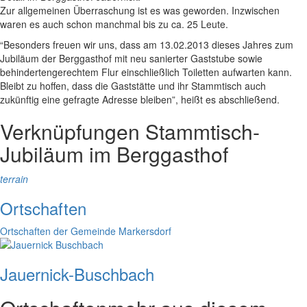
Zur allgemeinen Überraschung ist es was geworden. Inzwischen
waren es auch schon manchmal bis zu ca. 25 Leute.
“Besonders freuen wir uns, dass am 13.02.2013 dieses Jahres zum
Jubiläum der Berggasthof mit neu sanierter Gaststube sowie
behindertengerechtem Flur einschließlich Toiletten aufwarten kann.
Bleibt zu hoffen, dass die Gaststätte und ihr Stammtisch auch
zukünftig eine gefragte Adresse bleiben”, heißt es abschließend.
Verknüpfungen
Stammtisch-
Jubiläum im Berggasthof
terrain
Ortschaften
Ortschaften der Gemeinde Markersdorf
Jauernick-Buschbach