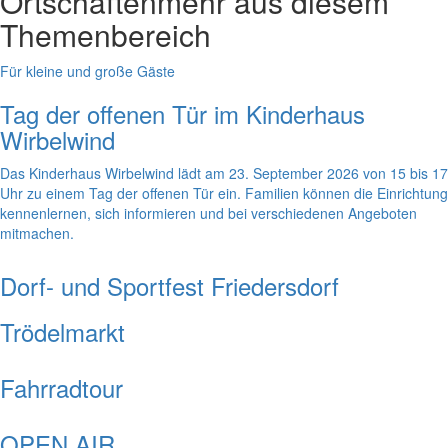
Ortschaften
mehr aus diesem
Themenbereich
Für kleine und große Gäste
Tag der offenen Tür im Kinderhaus
Wirbelwind
Das Kinderhaus Wirbelwind lädt am 23. September 2026 von 15 bis 17
Uhr zu einem Tag der offenen Tür ein. Familien können die Einrichtung
kennenlernen, sich informieren und bei verschiedenen Angeboten
mitmachen.
Dorf- und Sportfest Friedersdorf
Trödelmarkt
Fahrradtour
OPEN AIR