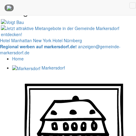
Anzeigen
Hotel Manhattan New York
Hotel Nürnberg
Regional werben auf markersdorf.de!
anzeigen@gemeinde-
markersdorf.de
Home
Markersdorf