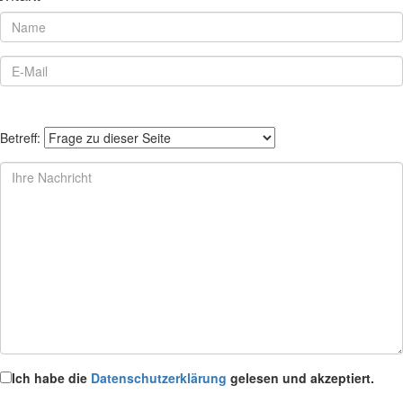
Betreff:
Ich habe die
Datenschutzerklärung
gelesen und akzeptiert.