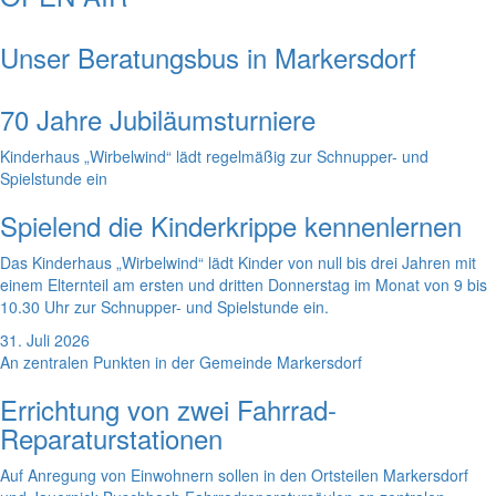
Unser Beratungsbus in Markersdorf
70 Jahre Jubiläumsturniere
Kinderhaus „Wirbelwind“ lädt regelmäßig zur Schnupper- und
Spielstunde ein
Spielend die Kinderkrippe kennenlernen
Das Kinderhaus „Wirbelwind“ lädt Kinder von null bis drei Jahren mit
einem Elternteil am ersten und dritten Donnerstag im Monat von 9 bis
10.30 Uhr zur Schnupper- und Spielstunde ein.
31. Juli 2026
An zentralen Punkten in der Gemeinde Markersdorf
Errichtung von zwei Fahrrad-
Reparaturstationen
Auf Anregung von Einwohnern sollen in den Ortsteilen Markersdorf