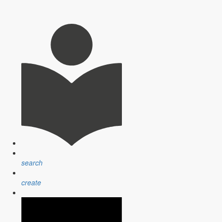
search
create