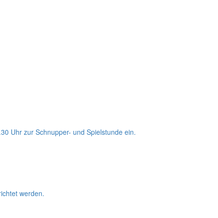
0.30 Uhr zur Schnupper- und Spielstunde ein.
ichtet werden.