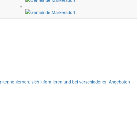
ng kennenlernen, sich informieren und bei verschiedenen Angeboten