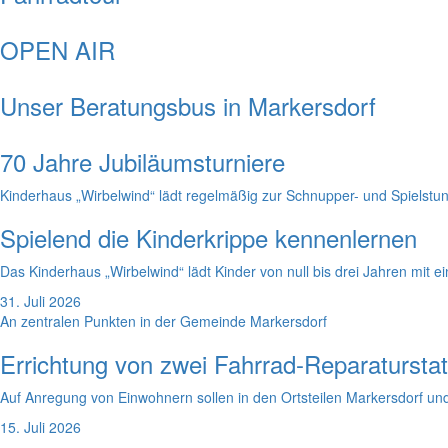
OPEN AIR
Unser Beratungsbus in Markersdorf
70 Jahre Jubiläumsturniere
Kinderhaus „Wirbelwind“ lädt regelmäßig zur Schnupper- und Spielstu
Spielend die Kinderkrippe kennenlernen
Das Kinderhaus „Wirbelwind“ lädt Kinder von null bis drei Jahren mit 
31. Juli 2026
An zentralen Punkten in der Gemeinde Markersdorf
Errichtung von zwei Fahrrad-Reparatursta
Auf Anregung von Einwohnern sollen in den Ortsteilen Markersdorf und
15. Juli 2026