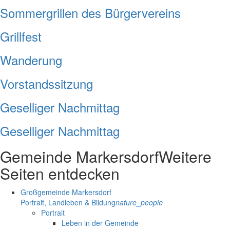
Sommergrillen des Bürgervereins
Grillfest
Wanderung
Vorstandssitzung
Geselliger Nachmittag
Geselliger Nachmittag
Gemeinde Markersdorf
Weitere
Seiten entdecken
Großgemeinde Markersdorf
Portrait, Landleben & Bildung
nature_people
Portrait
Leben in der Gemeinde