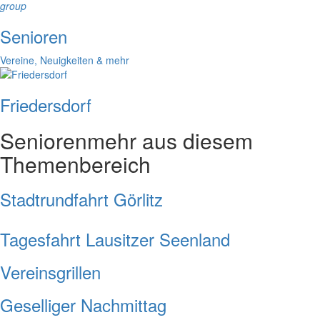
group
Senioren
Vereine, Neuigkeiten & mehr
Friedersdorf
Senioren
mehr aus diesem
Themenbereich
Stadtrundfahrt Görlitz
Tagesfahrt Lausitzer Seenland
Vereinsgrillen
Geselliger Nachmittag