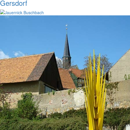
Gersdorf