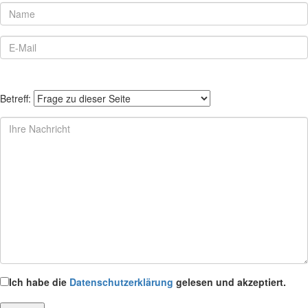
Betreff:
Ich habe die
Datenschutzerklärung
gelesen und akzeptiert.