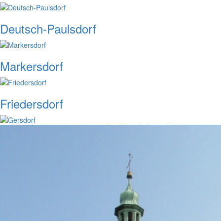
Deutsch-Paulsdorf
Markersdorf
Friedersdorf