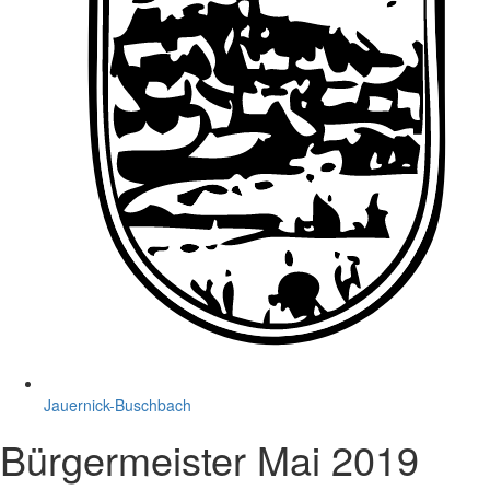
Jauernick-Buschbach
Bürgermeister Mai 2019