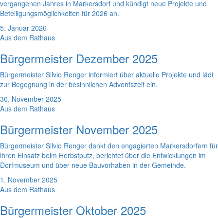
vergangenen Jahres in Markersdorf und kündigt neue Projekte und
Beteiligungsmöglichkeiten für 2026 an.
5. Januar 2026
Aus dem Rathaus
Bürgermeister Dezember 2025
Bürgermeister Silvio Renger informiert über aktuelle Projekte und lädt
zur Begegnung in der besinnlichen Adventszeit ein.
30. November 2025
Aus dem Rathaus
Bürgermeister November 2025
Bürgermeister Silvio Renger dankt den engagierten Markersdorfern für
ihren Einsatz beim Herbstputz, berichtet über die Entwicklungen im
Dorfmuseum und über neue Bauvorhaben in der Gemeinde.
1. November 2025
Aus dem Rathaus
Bürgermeister Oktober 2025