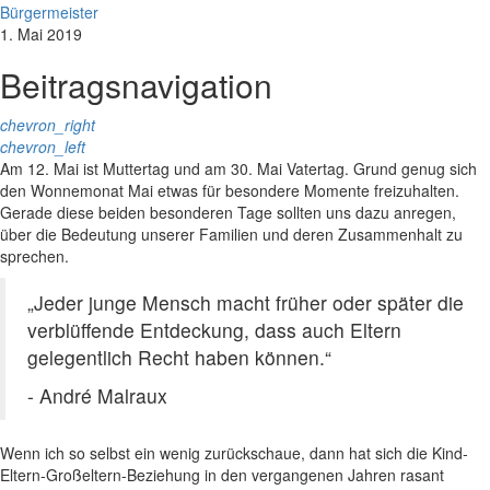
Bürgermeister
1. Mai 2019
Beitragsnavigation
chevron_right
chevron_left
Am 12. Mai ist Muttertag und am 30. Mai Vatertag. Grund genug sich
den Wonnemonat Mai etwas für besondere Momente freizuhalten.
Gerade diese beiden besonderen Tage sollten uns dazu anregen,
über die Bedeutung unserer Familien und deren Zusammenhalt zu
sprechen.
„Jeder junge Mensch macht früher oder später die
verblüffende Entdeckung, dass auch Eltern
gelegentlich Recht haben können.“
- André Malraux
Wenn ich so selbst ein wenig zurückschaue, dann hat sich die Kind-
Eltern-Großeltern-Beziehung in den vergangenen Jahren rasant