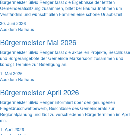
Bürgermeister Silvio Renger fasst die Ergebnisse der letzten
Gemeinderatssitzung zusammen, bittet bei Baumaßnahmen um
Verständnis und wünscht allen Familien eine schöne Urlaubszeit.
30. Juni 2026
Aus dem Rathaus
Bürgermeister Mai 2026
Bürgermeister Silvio Renger fasst die aktuellen Projekte, Beschlüsse
und Bürgerangebote der Gemeinde Markersdorf zusammen und
kündigt Termine zur Beteiligung an.
1. Mai 2026
Aus dem Rathaus
Bürgermeister April 2026
Bürgermeister Silvio Renger informiert über den gelungenen
Flegeldruschwettbewerb, Beschlüsse des Gemeinderats zur
Regionalplanung und lädt zu verschiedenen Bürgerterminen im April
ein.
1. April 2026