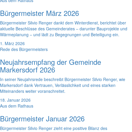
Aus dem Rathaus
Bürgermeister März 2026
Bürgermeister Silvio Renger dankt dem Winterdienst, berichtet über
aktuelle Beschlüsse des Gemeinderates – darunter Bauprojekte und
Wärmeplanung – und lädt zu Begegnungen und Beteiligung ein.
1. März 2026
Rede des Bürgermeisters
Neujahrsempfang der Gemeinde
Markersdorf 2026
In seiner Neujahrsrede beschreibt Bürgermeister Silvio Renger, wie
Markersdorf dank Vertrauen, Verlässlichkeit und eines starken
Miteinanders weiter voranschreitet.
18. Januar 2026
Aus dem Rathaus
Bürgermeister Januar 2026
Bürgermeister Silvio Renger zieht eine positive Bilanz des