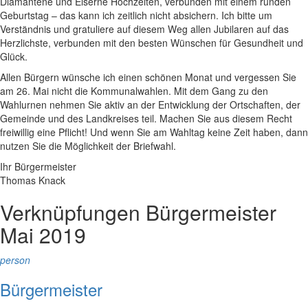
Diamantene und Eiserne Hochzeiten, verbunden mit einem runden
Geburtstag – das kann ich zeitlich nicht absichern. Ich bitte um
Verständnis und gratuliere auf diesem Weg allen Jubilaren auf das
Herzlichste, verbunden mit den besten Wünschen für Gesundheit und
Glück.
Allen Bürgern wünsche ich einen schönen Monat und vergessen Sie
am 26. Mai nicht die Kommunalwahlen. Mit dem Gang zu den
Wahlurnen nehmen Sie aktiv an der Entwicklung der Ortschaften, der
Gemeinde und des Landkreises teil. Machen Sie aus diesem Recht
freiwillig eine Pflicht! Und wenn Sie am Wahltag keine Zeit haben, dann
nutzen Sie die Möglichkeit der Briefwahl.
Ihr Bürgermeister
Thomas Knack
Verknüpfungen
Bürgermeister
Mai 2019
person
Bürgermeister