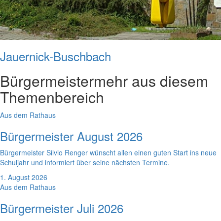
Jauernick-Buschbach
Bürgermeister
mehr aus diesem
Themenbereich
Aus dem Rathaus
Bürgermeister August 2026
Bürgermeister Silvio Renger wünscht allen einen guten Start ins neue
Schuljahr und informiert über seine nächsten Termine.
1. August 2026
Aus dem Rathaus
Bürgermeister Juli 2026