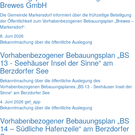
Brewes GmbH
Die Gemeinde Markersdorf informiert über die frühzeitige Beteiligung
der Öffentlichkeit zum Vorhabenbezogenen Bebauungsplan „Brewes –
Markersdorf“.
8. Juni 2026
Bekanntmachung über die öffentliche Auslegung
Vorhabenbezogener Bebauungsplan „BS
13 - Seehäuser Insel der Sinne“ am
Berzdorfer See
Bekanntmachung über die öffentliche Auslegung des
Vorhabenbezogenen Bebauungsplanes „BS 13 - Seehäuser Insel der
Sinne“ am Berzdorfer See
4. Juni 2026
get_app
Bekanntmachung über die öffentliche Auslegung
Vorhabenbezogener Bebauungsplan „BS
14 – Südliche Hafenzeile“ am Berzdorfer