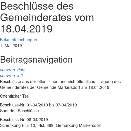
Beschlüsse des
Gemeinderates vom
18.04.2019
Bekanntmachungen
1. Mai 2019
Beitragsnavigation
chevron_right
chevron_left
Beschlüsse aus der öffentlichen und nichtöffentlichen Tagung des
Gemeinderates der Gemeinde Markersdorf am 18.04.2019
Öffentlicher Teil
Beschluss-Nr. 01-04/2019 bis 07-04/2019
Spenden Beschlüsse
Beschluss-Nr. 08-04/2019
Schenkung Flur 10, Flst. 389, Gemarkung Markersdorf