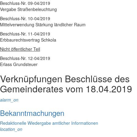
Beschluss-Nr. 09-04/2019
Vergabe Straßenbeleuchtung
Beschluss-Nr. 10-04/2019
Mittelverwendung Stärkung ländlicher Raum
Beschluss-Nr. 11-04/2019
Erbbaurechtsvertrag Schkola
Nicht öffentlicher Teil
Beschluss-Nr. 12-04/2019
Erlass Grundsteuer
Verknüpfungen
Beschlüsse des
Gemeinderates vom 18.04.2019
alarm_on
Bekanntmachungen
Redaktionelle Wiedergabe amtlicher Informationen
location_on