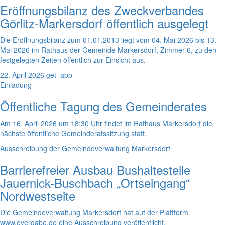
Eröffnungsbilanz des Zweckverbandes
Görlitz-Markersdorf öffentlich ausgelegt
Die Eröffnungsbilanz zum 01.01.2013 liegt vom 04. Mai 2026 bis 13.
Mai 2026 im Rathaus der Gemeinde Markersdorf, Zimmer 6, zu den
festgelegten Zeiten öffentlich zur Einsicht aus.
22. April 2026
get_app
Einladung
Öffentliche Tagung des Gemeinderates
Am 16. April 2026 um 18:30 Uhr findet im Rathaus Markersdorf die
nächste öffentliche Gemeinderatssitzung statt.
Ausschreibung der Gemeindeverwaltung Markersdorf
Barrierefreier Ausbau Bushaltestelle
Jauernick-Buschbach „Ortseingang“
Nordwestseite
Die Gemeindeverwaltung Markersdorf hat auf der Plattform
www.evergabe.de eine Ausschreibung veröffentlicht.