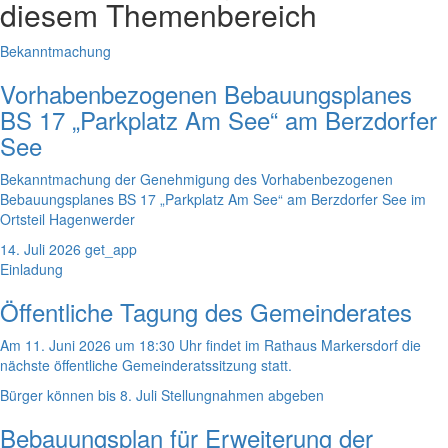
diesem Themenbereich
Bekanntmachung
Vorhabenbezogenen Bebauungsplanes
BS 17 „Parkplatz Am See“ am Berzdorfer
See
Bekanntmachung der Genehmigung des Vorhabenbezogenen
Bebauungsplanes BS 17 „Parkplatz Am See“ am Berzdorfer See im
Ortsteil Hagenwerder
14. Juli 2026
get_app
Einladung
Öffentliche Tagung des Gemeinderates
Am 11. Juni 2026 um 18:30 Uhr findet im Rathaus Markersdorf die
nächste öffentliche Gemeinderatssitzung statt.
Bürger können bis 8. Juli Stellungnahmen abgeben
Bebauungsplan für Erweiterung der