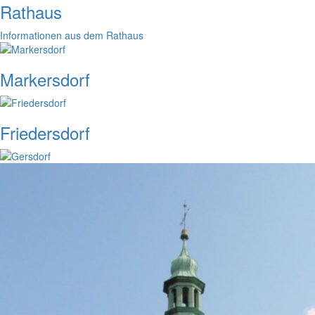
Rathaus
Informationen aus dem Rathaus
Markersdorf
Friedersdorf