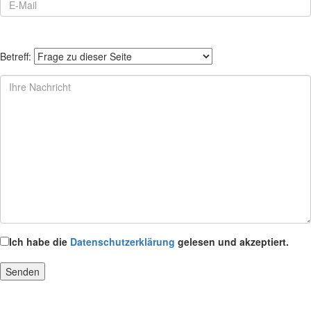
Betreff:
Ich habe die
Datenschutzerklärung
gelesen und akzeptiert.